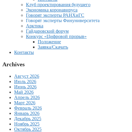
Клуб проектирования будущего
Экономика коронавируса
Говорят эксперты РАНХиГС
Говорят эксперты Финуниверситета
Арктика
Гайдаровский форум
Конкурс «Цифровой прорыв»
Положение
Заявка/Скачать
Контакты
Archives
Август 2026
Июль 2026
Июнь 2026
Май 2026
Апрель 2026
Март 2026
Февраль 2026
Январь 2026
Декабрь 2025
Ноябрь 2025
Октябрь 2025