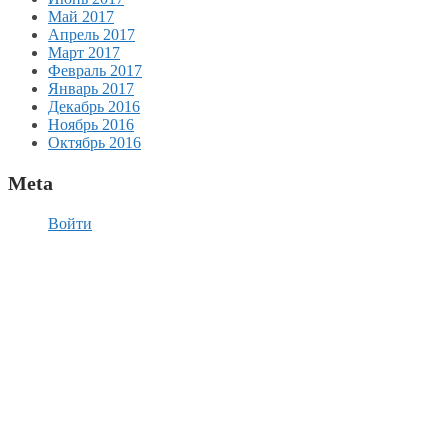
Май 2017
Апрель 2017
Март 2017
Февраль 2017
Январь 2017
Декабрь 2016
Ноябрь 2016
Октябрь 2016
Meta
Войти