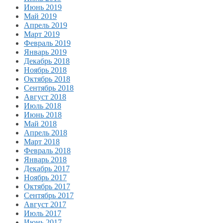
Июнь 2019
Май 2019
Апрель 2019
Март 2019
Февраль 2019
Январь 2019
Декабрь 2018
Ноябрь 2018
Октябрь 2018
Сентябрь 2018
Август 2018
Июль 2018
Июнь 2018
Май 2018
Апрель 2018
Март 2018
Февраль 2018
Январь 2018
Декабрь 2017
Ноябрь 2017
Октябрь 2017
Сентябрь 2017
Август 2017
Июль 2017
Июнь 2017