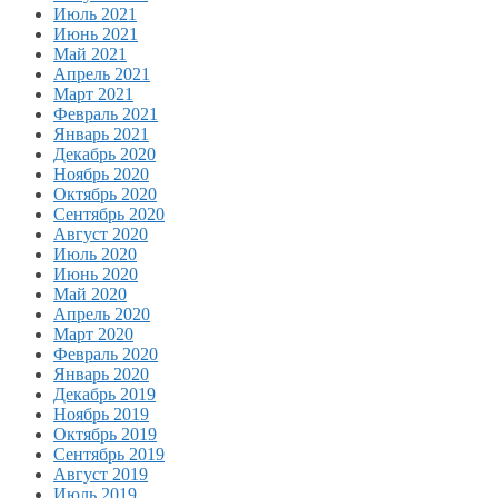
Июль 2021
Июнь 2021
Май 2021
Апрель 2021
Март 2021
Февраль 2021
Январь 2021
Декабрь 2020
Ноябрь 2020
Октябрь 2020
Сентябрь 2020
Август 2020
Июль 2020
Июнь 2020
Май 2020
Апрель 2020
Март 2020
Февраль 2020
Январь 2020
Декабрь 2019
Ноябрь 2019
Октябрь 2019
Сентябрь 2019
Август 2019
Июль 2019