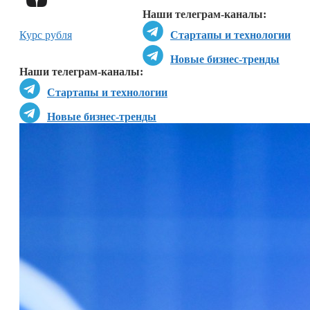
Наши телеграм-каналы:
Курс рубля
Стартапы и технологии
Новые бизнес-тренды
Наши телеграм-каналы:
Стартапы и технологии
Новые бизнес-тренды