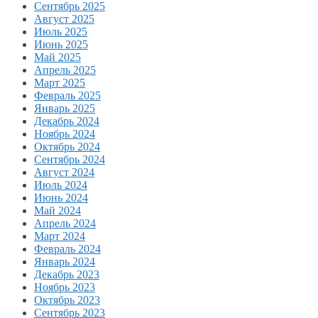
Сентябрь 2025
Август 2025
Июль 2025
Июнь 2025
Май 2025
Апрель 2025
Март 2025
Февраль 2025
Январь 2025
Декабрь 2024
Ноябрь 2024
Октябрь 2024
Сентябрь 2024
Август 2024
Июль 2024
Июнь 2024
Май 2024
Апрель 2024
Март 2024
Февраль 2024
Январь 2024
Декабрь 2023
Ноябрь 2023
Октябрь 2023
Сентябрь 2023