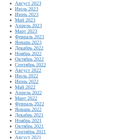
Август 2023
Июль 2023
Июнь 2023
Май 2023
Апрель 2023
Март 2023
Февраль 2023
Январь 2023
Декабрь 2022
Ноябрь 2022
Октябрь 2022
Сентябрь 2022
Август 2022
Июль 2022
Июнь 2022
Май 2022
Апрель 2022
Март 2022
Февраль 2022
Январь 2022
Декабрь 2021
Ноябрь 2021
Октябрь 2021
Сентябрь 2021
Август 2021