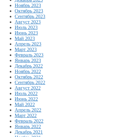
Ноябрь 2023
Октябрь 2023
Сентябрь 2023
Август 2023
Июль 2023
Июнь 2023
Май 2023
Апрель 2023
Март 2023
Февраль 2023
Январь 2023
Декабрь 2022
Ноябрь 2022
Октябрь 2022
Сентябрь 2022
Август 2022
Июль 2022
Июнь 2022
Май 2022
Апрель 2022
Март 2022
Февраль 2022
Январь 2022
Декабрь 2021