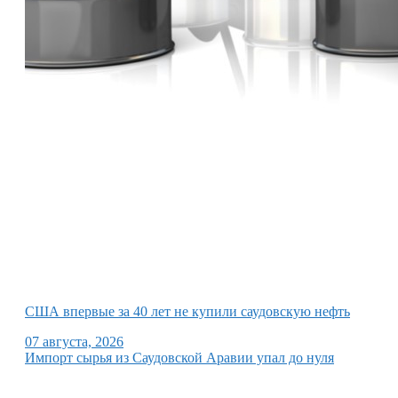
США впервые за 40 лет не купили саудовскую нефть
07 августа, 2026
Импорт сырья из Саудовской Аравии упал до нуля