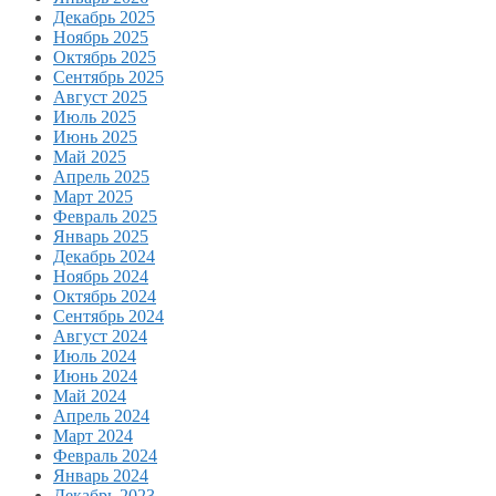
Декабрь 2025
Ноябрь 2025
Октябрь 2025
Сентябрь 2025
Август 2025
Июль 2025
Июнь 2025
Май 2025
Апрель 2025
Март 2025
Февраль 2025
Январь 2025
Декабрь 2024
Ноябрь 2024
Октябрь 2024
Сентябрь 2024
Август 2024
Июль 2024
Июнь 2024
Май 2024
Апрель 2024
Март 2024
Февраль 2024
Январь 2024
Декабрь 2023