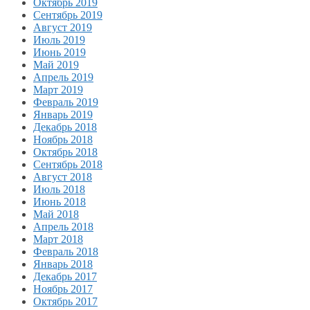
Октябрь 2019
Сентябрь 2019
Август 2019
Июль 2019
Июнь 2019
Май 2019
Апрель 2019
Март 2019
Февраль 2019
Январь 2019
Декабрь 2018
Ноябрь 2018
Октябрь 2018
Сентябрь 2018
Август 2018
Июль 2018
Июнь 2018
Май 2018
Апрель 2018
Март 2018
Февраль 2018
Январь 2018
Декабрь 2017
Ноябрь 2017
Октябрь 2017