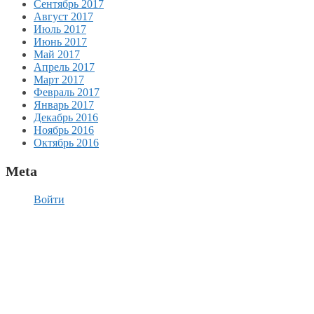
Сентябрь 2017
Август 2017
Июль 2017
Июнь 2017
Май 2017
Апрель 2017
Март 2017
Февраль 2017
Январь 2017
Декабрь 2016
Ноябрь 2016
Октябрь 2016
Meta
Войти