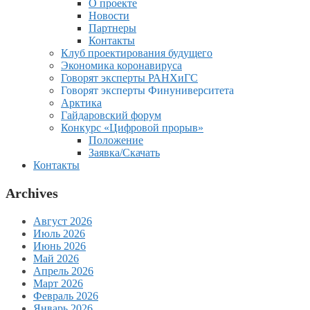
О проекте
Новости
Партнеры
Контакты
Клуб проектирования будущего
Экономика коронавируса
Говорят эксперты РАНХиГС
Говорят эксперты Финуниверситета
Арктика
Гайдаровский форум
Конкурс «Цифровой прорыв»
Положение
Заявка/Скачать
Контакты
Archives
Август 2026
Июль 2026
Июнь 2026
Май 2026
Апрель 2026
Март 2026
Февраль 2026
Январь 2026