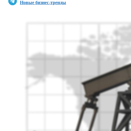
Новые бизнес-тренды