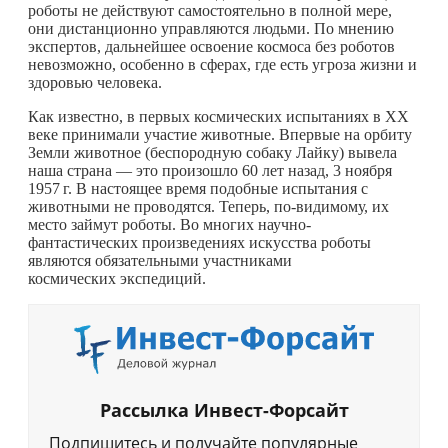
роботы не действуют самостоятельно в полной мере,
они дистанционно управляются людьми. По мнению
экспертов, дальнейшее освоение космоса без роботов
невозможно, особенно в сферах, где есть угроза жизни и
здоровью человека.
Как известно, в первых космических испытаниях в XX
веке принимали участие животные. Впервые на орбиту
Земли животное (беспородную собаку Лайку) вывела
наша страна — это произошло 60 лет назад, 3 ноября
1957 г.
В настоящее время подобные испытания с
животными не проводятся. Теперь, по-видимому, их
место займут роботы. Во многих научно-
фантастических произведениях искусства роботы
являются обязательными участниками
космических экспедиций.
Рассылка Инвест-Форсайт
Подпишитесь и получайте популярные