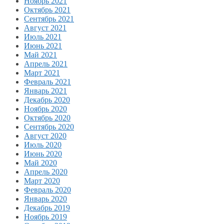
Ноябрь 2021
Октябрь 2021
Сентябрь 2021
Август 2021
Июль 2021
Июнь 2021
Май 2021
Апрель 2021
Март 2021
Февраль 2021
Январь 2021
Декабрь 2020
Ноябрь 2020
Октябрь 2020
Сентябрь 2020
Август 2020
Июль 2020
Июнь 2020
Май 2020
Апрель 2020
Март 2020
Февраль 2020
Январь 2020
Декабрь 2019
Ноябрь 2019