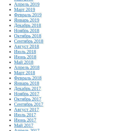
Апрель 2019
Март 2019
Февраль 2019
Январь 2019
Декабрь 2018
Ноябрь 2018
Октябрь 2018
Сентябрь 2018
Август 2018
Июль 2018
Июнь 2018
Май 2018
Апрель 2018
Март 2018
Февраль 2018
Январь 2018
Декабрь 2017
Ноябрь 2017
Октябрь 2017
Сентябрь 2017
Август 2017
Июль 2017
Июнь 2017
Май 2017
Апрель 2017