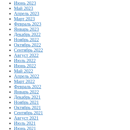
Июнь 2023
Май 2023
Апрель 2023
Март 2023
Февраль 2023
Январь 2023
Декабрь 2022
Ноябрь 2022
Октябрь 2022
Сентябрь 2022
Август 2022
Июль 2022
Июнь 2022
Май 2022
Апрель 2022
Март 2022
Февраль 2022
Январь 2022
Декабрь 2021
Ноябрь 2021
Октябрь 2021
Сентябрь 2021
Август 2021
Июль 2021
Июнь 2021