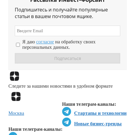
Подпишитесь и получайте популярные
статьи в вашем почтовом ящике.
Я даю
согласие
на обработку своих
персональных данных.
Перейти в
Дзен
Следите за нашими новостями в удобном формате
Перейти в
Дзен
Наши телеграм-каналы:
Москва
Стартапы и технологии
Новые бизнес-тренды
Наши телеграм-каналы: