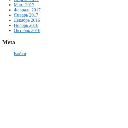
Март 2017
Февраль 2017
Январь 2017
Декабрь 2016
Ноябрь 2016
Октябрь 2016
Meta
Войти