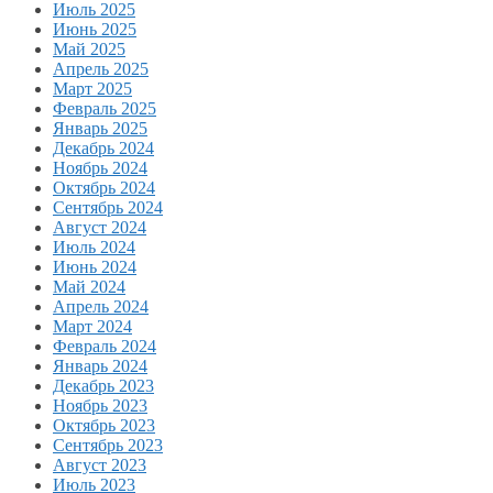
Июль 2025
Июнь 2025
Май 2025
Апрель 2025
Март 2025
Февраль 2025
Январь 2025
Декабрь 2024
Ноябрь 2024
Октябрь 2024
Сентябрь 2024
Август 2024
Июль 2024
Июнь 2024
Май 2024
Апрель 2024
Март 2024
Февраль 2024
Январь 2024
Декабрь 2023
Ноябрь 2023
Октябрь 2023
Сентябрь 2023
Август 2023
Июль 2023