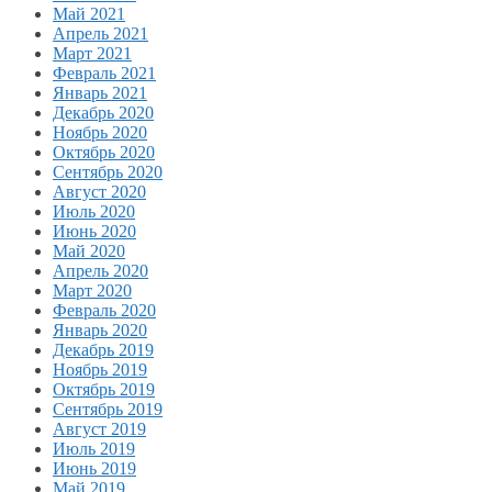
Май 2021
Апрель 2021
Март 2021
Февраль 2021
Январь 2021
Декабрь 2020
Ноябрь 2020
Октябрь 2020
Сентябрь 2020
Август 2020
Июль 2020
Июнь 2020
Май 2020
Апрель 2020
Март 2020
Февраль 2020
Январь 2020
Декабрь 2019
Ноябрь 2019
Октябрь 2019
Сентябрь 2019
Август 2019
Июль 2019
Июнь 2019
Май 2019