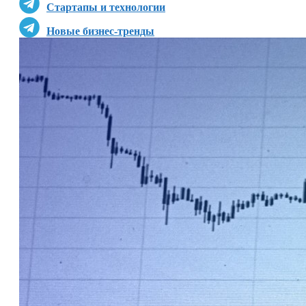
Стартапы и технологии
Новые бизнес-тренды