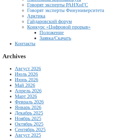
Говорят эксперты РАНХиГС
Говорят эксперты Финуниверситета
Арктика
Гайдаровский форум
Конкурс «Цифровой прорыв»
Положение
Заявка/Скачать
Контакты
Archives
Август 2026
Июль 2026
Июнь 2026
Май 2026
Апрель 2026
Март 2026
Февраль 2026
Январь 2026
Декабрь 2025
Ноябрь 2025
Октябрь 2025
Сентябрь 2025
Август 2025