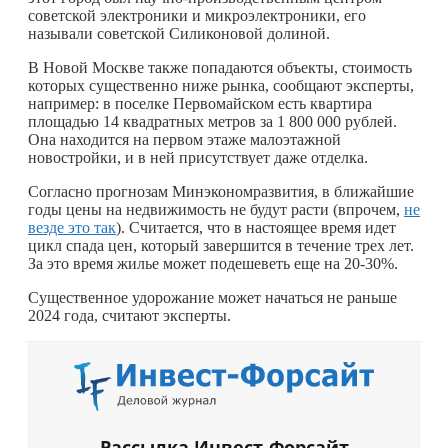
советской электроники и микроэлектроники, его
называли советской Силиконовой долиной.
В Новой Москве также попадаются объекты, стоимость
которых существенно ниже рынка, сообщают эксперты,
например: в поселке Первомайском есть квартира
площадью 14 квадратных метров за 1 800 000 рублей.
Она находится на первом этаже малоэтажной
новостройки, и в ней присутствует даже отделка.
Согласно прогнозам Минэкономразвития, в ближайшие
годы цены на недвижимость не будут расти (впрочем,
не
везде это так
). Считается, что в настоящее время идет
цикл спада цен, который завершится в течение трех лет.
За это время жилье может подешеветь еще на 20-30%.
Существенное удорожание может начаться не раньше
2024 года, считают эксперты.
Рассылка Инвест-Форсайт