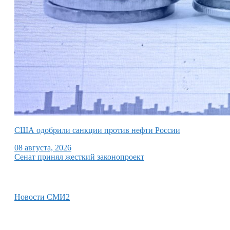
США одобрили санкции против нефти России
08 августа, 2026
Сенат принял жесткий законопроект
Новости СМИ2