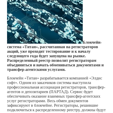
Блокчейн-
система «Титан», рассчитанная на регистраторов
акций, уже проходит тестирование и к началу
следующего года будет запущена на рынке.
Распределенный реестр позволит регистраторам
объединиться и начать обмениваться документами и
трансфер-агентскими услугами.
Блокчейн «Титан» разрабатывается компанией «Элдис
софт». Одним из заказчиков системы выступила
профессиональная ассоциация регистраторов, трансфер-
агентов и депозитариев (ПАРТАД). Сервис будет
обеспечивать оказание взаимных трансфер-агентских
услуг регистраторами. Весь обмен документов
зафиксируют в блокчейне. Регистраторы, решившие
подключиться к распределенному реестру, должны будут