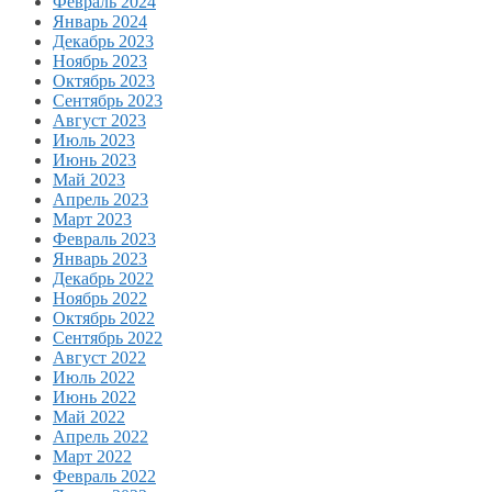
Февраль 2024
Январь 2024
Декабрь 2023
Ноябрь 2023
Октябрь 2023
Сентябрь 2023
Август 2023
Июль 2023
Июнь 2023
Май 2023
Апрель 2023
Март 2023
Февраль 2023
Январь 2023
Декабрь 2022
Ноябрь 2022
Октябрь 2022
Сентябрь 2022
Август 2022
Июль 2022
Июнь 2022
Май 2022
Апрель 2022
Март 2022
Февраль 2022