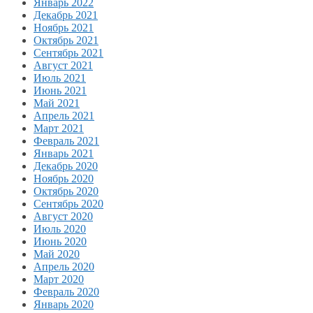
Январь 2022
Декабрь 2021
Ноябрь 2021
Октябрь 2021
Сентябрь 2021
Август 2021
Июль 2021
Июнь 2021
Май 2021
Апрель 2021
Март 2021
Февраль 2021
Январь 2021
Декабрь 2020
Ноябрь 2020
Октябрь 2020
Сентябрь 2020
Август 2020
Июль 2020
Июнь 2020
Май 2020
Апрель 2020
Март 2020
Февраль 2020
Январь 2020