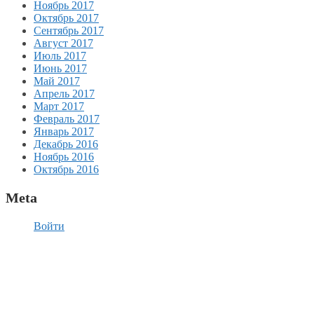
Ноябрь 2017
Октябрь 2017
Сентябрь 2017
Август 2017
Июль 2017
Июнь 2017
Май 2017
Апрель 2017
Март 2017
Февраль 2017
Январь 2017
Декабрь 2016
Ноябрь 2016
Октябрь 2016
Meta
Войти