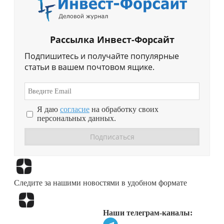
Рассылка Инвест-Форсайт
Подпишитесь и получайте популярные
статьи в вашем почтовом ящике.
Я даю
согласие
на обработку своих
персональных данных.
Перейти в
Дзен
Следите за нашими новостями в удобном формате
Перейти в
Дзен
Наши телеграм-каналы: