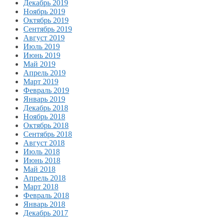
Декабрь 2019
Ноябрь 2019
Октябрь 2019
Сентябрь 2019
Август 2019
Июль 2019
Июнь 2019
Май 2019
Апрель 2019
Март 2019
Февраль 2019
Январь 2019
Декабрь 2018
Ноябрь 2018
Октябрь 2018
Сентябрь 2018
Август 2018
Июль 2018
Июнь 2018
Май 2018
Апрель 2018
Март 2018
Февраль 2018
Январь 2018
Декабрь 2017