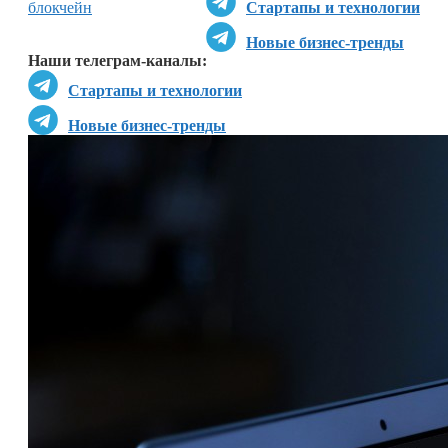
блокчейн
Стартапы и технологии
Новые бизнес-тренды
Наши телеграм-каналы:
Стартапы и технологии
Новые бизнес-тренды