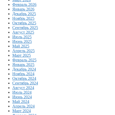
Февраль 2026
Январь 2026
Декабрь 2025
Ноябрь 2025
Октябрь 2025
Сентябрь 2025
Август 2025
Июль 2025
Июнь 2025
Май 2025
Апрель 2025
Март 2025
Февраль 2025
Январь 2025
Декабрь 2024
Ноябрь 2024
Октябрь 2024
Сентябрь 2024
Август 2024
Июль 2024
Июнь 2024
Май 2024
Апрель 2024
Март 2024