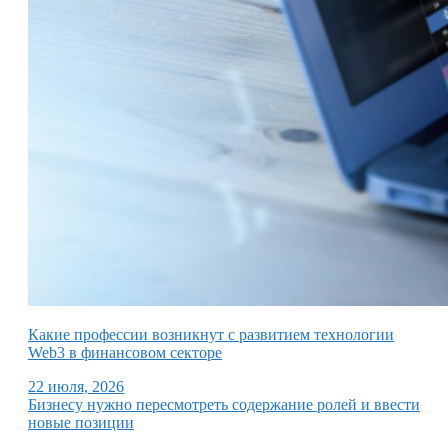
Какие профессии возникнут с развитием технологии
Web3 в финансовом секторе
22 июля, 2026
Бизнесу нужно пересмотреть содержание ролей и ввести
новые позиции