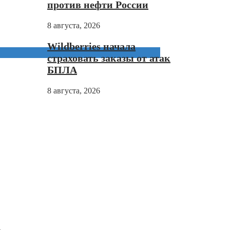
против нефти России
8 августа, 2026
Wildberries начала
страховать заказы от атак
БПЛА
8 августа, 2026