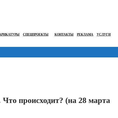
АРИКАТУРЫ
СПЕЦПРОЕКТЫ
КОНТАКТЫ
РЕКЛАМА
УСЛУГИ
Перейти в
Что происходит? (на 28 марта