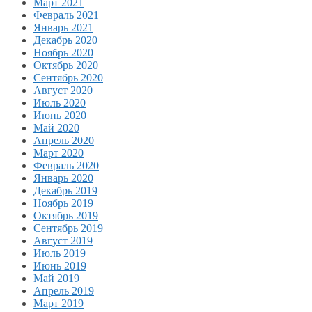
Март 2021
Февраль 2021
Январь 2021
Декабрь 2020
Ноябрь 2020
Октябрь 2020
Сентябрь 2020
Август 2020
Июль 2020
Июнь 2020
Май 2020
Апрель 2020
Март 2020
Февраль 2020
Январь 2020
Декабрь 2019
Ноябрь 2019
Октябрь 2019
Сентябрь 2019
Август 2019
Июль 2019
Июнь 2019
Май 2019
Апрель 2019
Март 2019