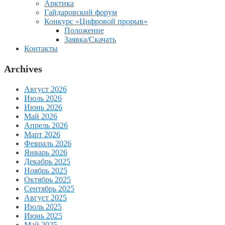
Арктика
Гайдаровский форум
Конкурс «Цифровой прорыв»
Положение
Заявка/Скачать
Контакты
Archives
Август 2026
Июль 2026
Июнь 2026
Май 2026
Апрель 2026
Март 2026
Февраль 2026
Январь 2026
Декабрь 2025
Ноябрь 2025
Октябрь 2025
Сентябрь 2025
Август 2025
Июль 2025
Июнь 2025
Май 2025