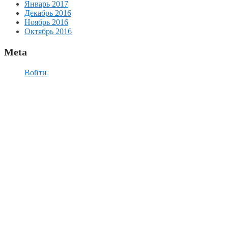
Январь 2017
Декабрь 2016
Ноябрь 2016
Октябрь 2016
Meta
Войти