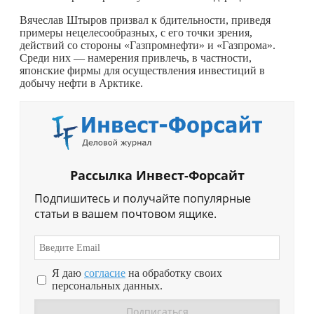
Вячеслав Штыров призвал к бдительности, приведя
примеры нецелесообразных, с его точки зрения,
действий со стороны «Газпромнефти» и «Газпрома».
Среди них — намерения привлечь, в частности,
японские фирмы для осуществления инвестиций в
добычу нефти в Арктике.
Рассылка Инвест-Форсайт
Подпишитесь и получайте популярные
статьи в вашем почтовом ящике.
Я даю
согласие
на обработку своих
персональных данных.