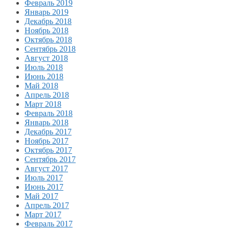
Февраль 2019
Январь 2019
Декабрь 2018
Ноябрь 2018
Октябрь 2018
Сентябрь 2018
Август 2018
Июль 2018
Июнь 2018
Май 2018
Апрель 2018
Март 2018
Февраль 2018
Январь 2018
Декабрь 2017
Ноябрь 2017
Октябрь 2017
Сентябрь 2017
Август 2017
Июль 2017
Июнь 2017
Май 2017
Апрель 2017
Март 2017
Февраль 2017