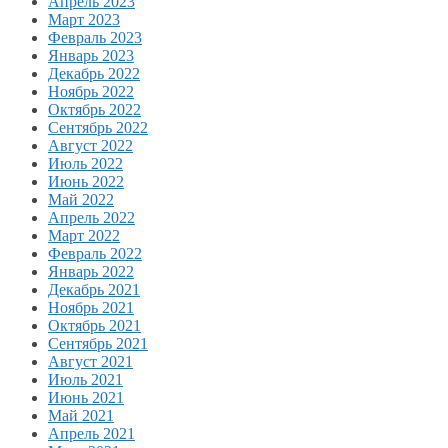
Апрель 2023
Март 2023
Февраль 2023
Январь 2023
Декабрь 2022
Ноябрь 2022
Октябрь 2022
Сентябрь 2022
Август 2022
Июль 2022
Июнь 2022
Май 2022
Апрель 2022
Март 2022
Февраль 2022
Январь 2022
Декабрь 2021
Ноябрь 2021
Октябрь 2021
Сентябрь 2021
Август 2021
Июль 2021
Июнь 2021
Май 2021
Апрель 2021