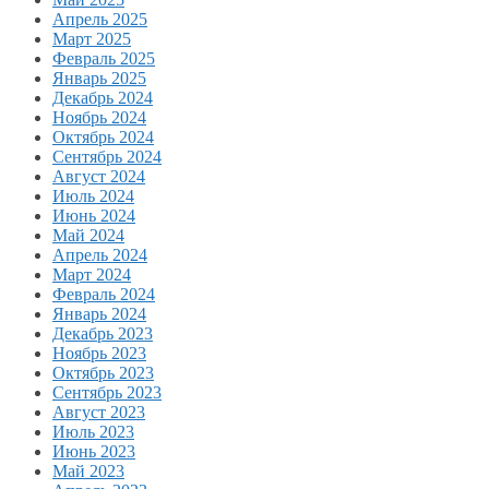
Апрель 2025
Март 2025
Февраль 2025
Январь 2025
Декабрь 2024
Ноябрь 2024
Октябрь 2024
Сентябрь 2024
Август 2024
Июль 2024
Июнь 2024
Май 2024
Апрель 2024
Март 2024
Февраль 2024
Январь 2024
Декабрь 2023
Ноябрь 2023
Октябрь 2023
Сентябрь 2023
Август 2023
Июль 2023
Июнь 2023
Май 2023