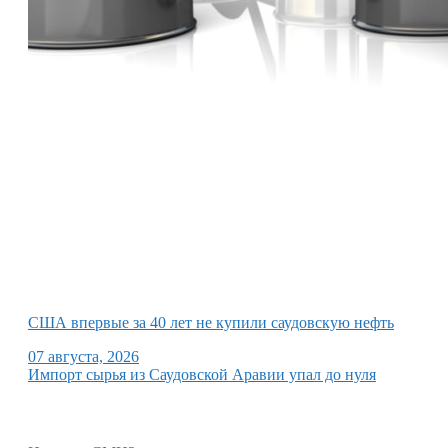
США впервые за 40 лет не купили саудовскую нефть
07 августа, 2026
Импорт сырья из Саудовской Аравии упал до нуля