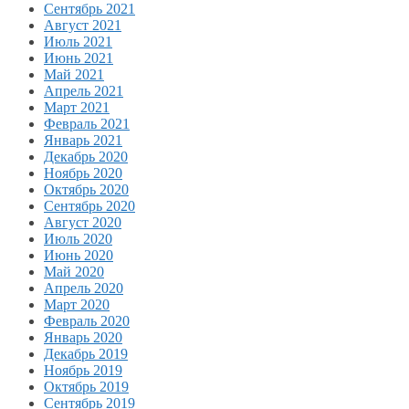
Сентябрь 2021
Август 2021
Июль 2021
Июнь 2021
Май 2021
Апрель 2021
Март 2021
Февраль 2021
Январь 2021
Декабрь 2020
Ноябрь 2020
Октябрь 2020
Сентябрь 2020
Август 2020
Июль 2020
Июнь 2020
Май 2020
Апрель 2020
Март 2020
Февраль 2020
Январь 2020
Декабрь 2019
Ноябрь 2019
Октябрь 2019
Сентябрь 2019