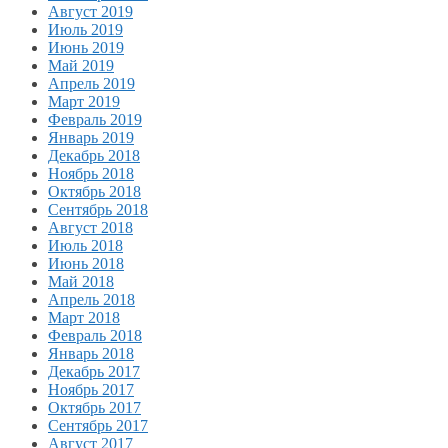
Август 2019
Июль 2019
Июнь 2019
Май 2019
Апрель 2019
Март 2019
Февраль 2019
Январь 2019
Декабрь 2018
Ноябрь 2018
Октябрь 2018
Сентябрь 2018
Август 2018
Июль 2018
Июнь 2018
Май 2018
Апрель 2018
Март 2018
Февраль 2018
Январь 2018
Декабрь 2017
Ноябрь 2017
Октябрь 2017
Сентябрь 2017
Август 2017