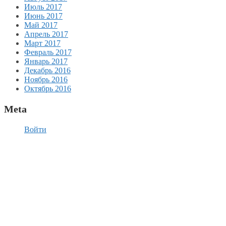
Июль 2017
Июнь 2017
Май 2017
Апрель 2017
Март 2017
Февраль 2017
Январь 2017
Декабрь 2016
Ноябрь 2016
Октябрь 2016
Meta
Войти