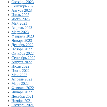
Октябрь 2023
Сентябрь 2023
Август 2023
Июль 2023
Июнь 2023
Май 2023
Апрель 2023
Март 2023
Февраль 2023
Январь 2023
Декабрь 2022
Ноябрь 2022
Октябрь 2022
Сентябрь 2022
Август 2022
Июль 2022
Июнь 2022
Май 2022
Апрель 2022
Март 2022
Февраль 2022
Январь 2022
Декабрь 2021
Ноябрь 2021
Октябрь 2021