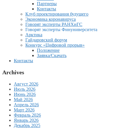
Партнеры
Контакты
Клуб проектирования будущего
Экономика коронавируса
Говорят эксперты РАНХиГС
Говорят эксперты Финуниверситета
Арктика
Гайдаровский форум
Конкурс «Цифровой прорыв»
Положение
Заявка/Скачать
Контакты
Archives
Август 2026
Июль 2026
Июнь 2026
Май 2026
Апрель 2026
Март 2026
Февраль 2026
Январь 2026
Декабрь 2025