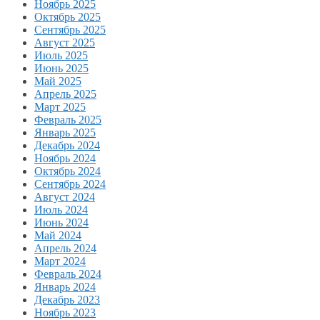
Ноябрь 2025
Октябрь 2025
Сентябрь 2025
Август 2025
Июль 2025
Июнь 2025
Май 2025
Апрель 2025
Март 2025
Февраль 2025
Январь 2025
Декабрь 2024
Ноябрь 2024
Октябрь 2024
Сентябрь 2024
Август 2024
Июль 2024
Июнь 2024
Май 2024
Апрель 2024
Март 2024
Февраль 2024
Январь 2024
Декабрь 2023
Ноябрь 2023