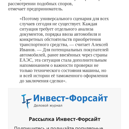
рассмотрении подобных споров,
отмечает предприниматель.
«Поэтому универсального сценария для всех
случаев сегодня не существует. Каждая
ситуация требует отдельного анализа
документов, порядка ввоза автомобиля и
конкретных обстоятельств приобретения
транспортного средства, — считает Алексей
Иванов. — Для потенциальных покупателей
автомобилей, ранее ввезённых через страны
ЕАЭС, эта ситуация стала дополнительным
напоминанием о важности проверки не
только технического состояния машины, но
и всей истории её таможенного оформления
до заключения сделки».
Рассылка Инвест-Форсайт
Подпишитесь и получайте популярные