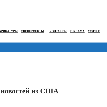
АРИКАТУРЫ
СПЕЦПРОЕКТЫ
КОНТАКТЫ
РЕКЛАМА
УСЛУГИ
Перейти в
е новостей из США