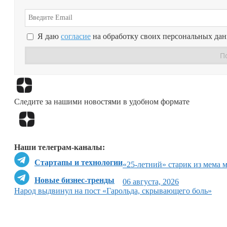
Я даю
согласие
на обработку своих персональных да
Следите за нашими новостями в удобном формате
Наши телеграм-каналы:
Стартапы и технологии
«25-летний» старик из мема 
Новые бизнес-тренды
06 августа, 2026
Народ выдвинул на пост «Гарольда, скрывающего боль»