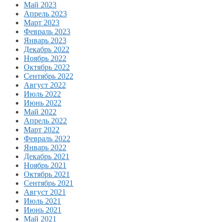
Май 2023
Апрель 2023
Март 2023
Февраль 2023
Январь 2023
Декабрь 2022
Ноябрь 2022
Октябрь 2022
Сентябрь 2022
Август 2022
Июль 2022
Июнь 2022
Май 2022
Апрель 2022
Март 2022
Февраль 2022
Январь 2022
Декабрь 2021
Ноябрь 2021
Октябрь 2021
Сентябрь 2021
Август 2021
Июль 2021
Июнь 2021
Май 2021