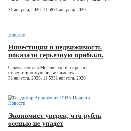
31 августа, 2020, 11:58
31 августа, 2020
Новости
Инвестиции в недвижимость
показали серьезную прибыль
С начала лета в Москве растет спрос на
инвестиционную недвижимость
31 августа, 2020, 11:53
31 августа, 2020
Новости
Экономист уверен, что рубль
осенью не упадет