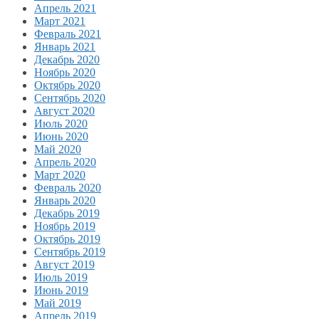
Апрель 2021
Март 2021
Февраль 2021
Январь 2021
Декабрь 2020
Ноябрь 2020
Октябрь 2020
Сентябрь 2020
Август 2020
Июль 2020
Июнь 2020
Май 2020
Апрель 2020
Март 2020
Февраль 2020
Январь 2020
Декабрь 2019
Ноябрь 2019
Октябрь 2019
Сентябрь 2019
Август 2019
Июль 2019
Июнь 2019
Май 2019
Апрель 2019