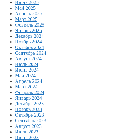
Июнь 2025
Май 2025
Апрель 2025
Март 2025
Февраль 2025
Январь 2025
Декабрь 2024
Ноябрь 2024
Октябрь 2024
Сентябрь 2024
Август 2024
Июль 2024
Июнь 2024
Май 2024
Апрель 2024
Март 2024
Февраль 2024
Январь 2024
Декабрь 2023
Ноябрь 2023
Октябрь 2023
Сентябрь 2023
Август 2023
Июль 2023
Июнь 2023