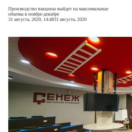
Производство вакцины выйдет на максимальные
объемы в ноябре-декабре
31 августа, 2020, 14:48
31 августа, 2020