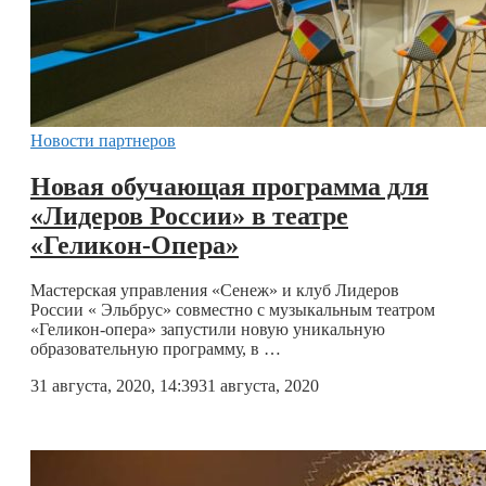
Новости партнеров
Новая обучающая программа для
«Лидеров России» в театре
«Геликон-Опера»
Мастерская управления «Сенеж» и клуб Лидеров
России « Эльбрус» совместно с музыкальным театром
«Геликон-опера» запустили новую уникальную
образовательную программу, в …
31 августа, 2020, 14:39
31 августа, 2020