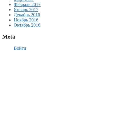
Февраль 2017
Январь 2017
Декабрь 2016
Ноябрь 2016
Октябрь 2016
Meta
Войти