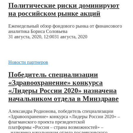
Политические риски доминируют
на российском рынке акций
Еженедельный обзор фондового рынка от финансового
аналитика Бориса Соловьева
31 августа, 2020, 12:00
31 августа, 2020
Новости партнеров
Победитель специализации
«Здравоохранение» конкурса
«Лидеры России 2020» назначена
начальником отдела в Минздраве
Александра Родионова, победитель специализации
«Здравоохранение» конкурса «Лидеры России 2020» –
флагманского проекта президентской
платформы «Россия – страна возможностей» –
назначена начальником отдела послевузовского …