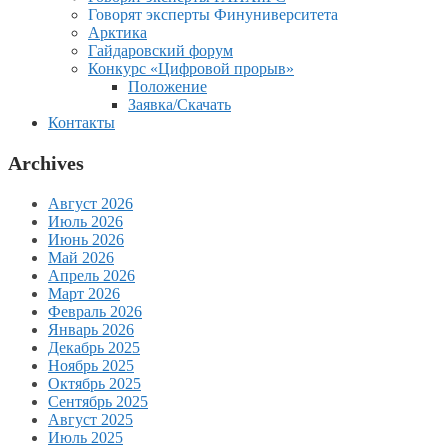
Говорят эксперты Финуниверситета
Арктика
Гайдаровский форум
Конкурс «Цифровой прорыв»
Положение
Заявка/Скачать
Контакты
Archives
Август 2026
Июль 2026
Июнь 2026
Май 2026
Апрель 2026
Март 2026
Февраль 2026
Январь 2026
Декабрь 2025
Ноябрь 2025
Октябрь 2025
Сентябрь 2025
Август 2025
Июль 2025