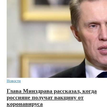
Новости
Глава Минздрава рассказал, когда
россияне получат вакцину от
коронавируса