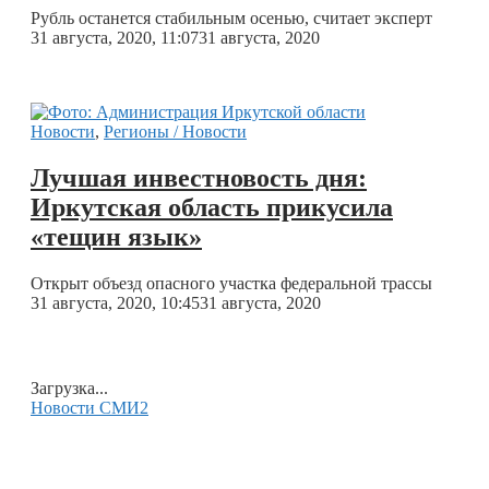
Рубль останется стабильным осенью, считает эксперт
31 августа, 2020, 11:07
31 августа, 2020
Новости
,
Регионы / Новости
Лучшая инвестновость дня:
Иркутская область прикусила
«тещин язык»
Открыт объезд опасного участка федеральной трассы
31 августа, 2020, 10:45
31 августа, 2020
Загрузка...
Новости СМИ2