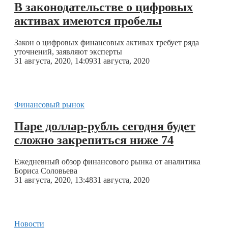
В законодательстве о цифровых
активах имеются пробелы
Закон о цифровых финансовых активах требует ряда
уточнений, заявляют эксперты
31 августа, 2020, 14:09
31 августа, 2020
Финансовый рынок
Паре доллар-рубль сегодня будет
сложно закрепиться ниже 74
Ежедневный обзор финансового рынка от аналитика
Бориса Соловьева
31 августа, 2020, 13:48
31 августа, 2020
Новости