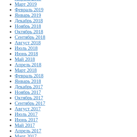
Март 2019
Февраль 2019
Январь 2019
Декабрь 2018
Ноябрь 2018
Октябрь 2018
Сентябрь 2018
Август 2018
Июль 2018
Июнь 2018
Май 2018
Апрель 2018
Март 2018
Февраль 2018
Январь 2018
Декабрь 2017
Ноябрь 2017
Октябрь 2017
Сентябрь 2017
Август 2017
Июль 2017
Июнь 2017
Май 2017
Апрель 2017
Март 2017