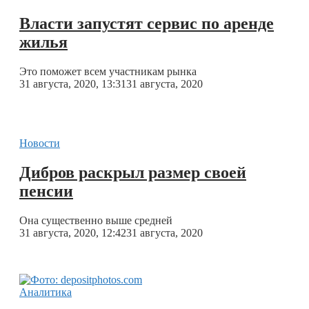
Власти запустят сервис по аренде
жилья
Это поможет всем участникам рынка
31 августа, 2020, 13:31
31 августа, 2020
Новости
Дибров раскрыл размер своей
пенсии
Она существенно выше средней
31 августа, 2020, 12:42
31 августа, 2020
Аналитика