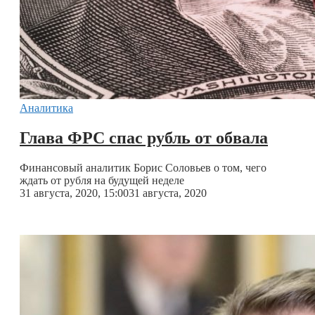
Аналитика
Глава ФРС спас рубль от обвала
Финансовый аналитик Борис Соловьев о том, чего
ждать от рубля на будущей неделе
31 августа, 2020, 15:00
31 августа, 2020