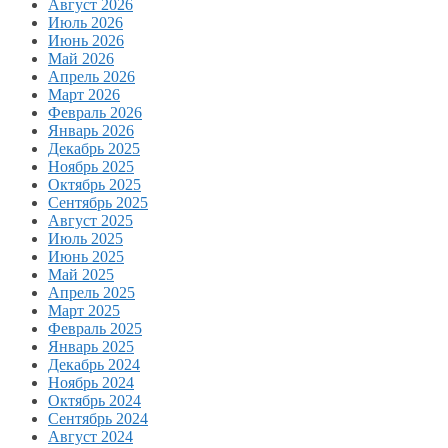
Август 2026
Июль 2026
Июнь 2026
Май 2026
Апрель 2026
Март 2026
Февраль 2026
Январь 2026
Декабрь 2025
Ноябрь 2025
Октябрь 2025
Сентябрь 2025
Август 2025
Июль 2025
Июнь 2025
Май 2025
Апрель 2025
Март 2025
Февраль 2025
Январь 2025
Декабрь 2024
Ноябрь 2024
Октябрь 2024
Сентябрь 2024
Август 2024