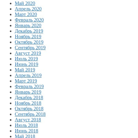
Май 2020
Апрель 2020
Март 2020
Февраль 2020
Январь 2020
Декабрь 2019
Ноябрь 2019
Октябрь 2019
Сентябрь 2019
Август 2019
Июль 2019
Июнь 2019
Май 2019
Апрель 2019
Март 2019
Февраль 2019
Январь 2019
Декабрь 2018
Ноябрь 2018
Октябрь 2018
Сентябрь 2018
Август 2018
Июль 2018
Июнь 2018
Май 2018