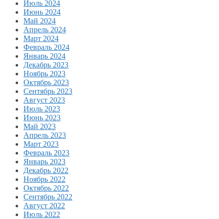
Июль 2024
Июнь 2024
Май 2024
Апрель 2024
Март 2024
Февраль 2024
Январь 2024
Декабрь 2023
Ноябрь 2023
Октябрь 2023
Сентябрь 2023
Август 2023
Июль 2023
Июнь 2023
Май 2023
Апрель 2023
Март 2023
Февраль 2023
Январь 2023
Декабрь 2022
Ноябрь 2022
Октябрь 2022
Сентябрь 2022
Август 2022
Июль 2022