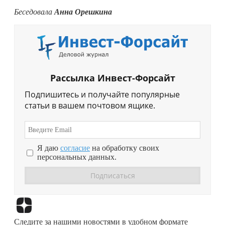
Беседовала
Анна Орешкина
Рассылка Инвест-Форсайт
Подпишитесь и получайте популярные
статьи в вашем почтовом ящике.
Я даю
согласие
на обработку своих
персональных данных.
Перейти в
Дзен
Следите за нашими новостями в удобном формате