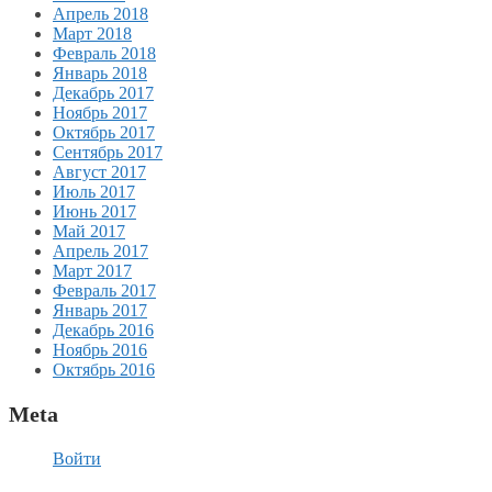
Апрель 2018
Март 2018
Февраль 2018
Январь 2018
Декабрь 2017
Ноябрь 2017
Октябрь 2017
Сентябрь 2017
Август 2017
Июль 2017
Июнь 2017
Май 2017
Апрель 2017
Март 2017
Февраль 2017
Январь 2017
Декабрь 2016
Ноябрь 2016
Октябрь 2016
Meta
Войти