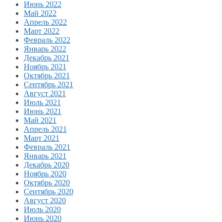
Июнь 2022
Май 2022
Апрель 2022
Март 2022
Февраль 2022
Январь 2022
Декабрь 2021
Ноябрь 2021
Октябрь 2021
Сентябрь 2021
Август 2021
Июль 2021
Июнь 2021
Май 2021
Апрель 2021
Март 2021
Февраль 2021
Январь 2021
Декабрь 2020
Ноябрь 2020
Октябрь 2020
Сентябрь 2020
Август 2020
Июль 2020
Июнь 2020