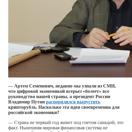
— Артем Семенович, недавно мы узнали из СМИ,
что цифровой экономикой всерьез «болеет» все
руководство нашей страны, а президент России
Владимир Путин
распорядился выпустить
крипторубль. Насколько эта идея своевременна для
российской экономики?
— Страна не первый год живет под гнетом санкций, это
факт. Нынешняя мировая финансовая система не