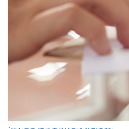
Атаки дронов: как защитить имущество предприятия