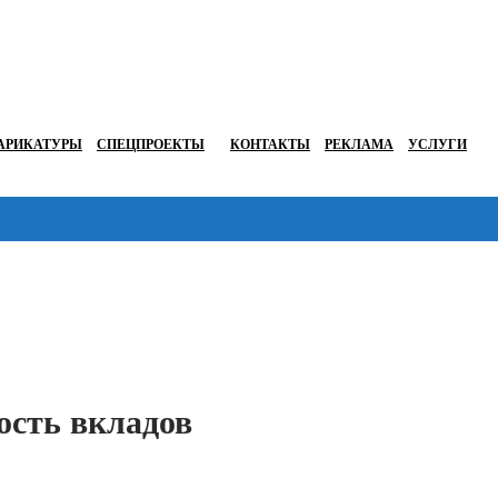
АРИКАТУРЫ
СПЕЦПРОЕКТЫ
КОНТАКТЫ
РЕКЛАМА
УСЛУГИ
Перейти в
ость вкладов