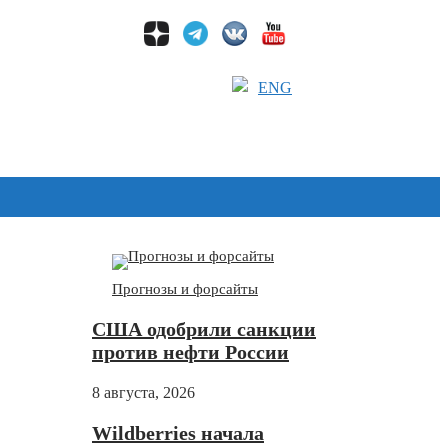
ENG
Дзен
Прогнозы и форсайты
США одобрили санкции
против нефти России
8 августа, 2026
Wildberries начала