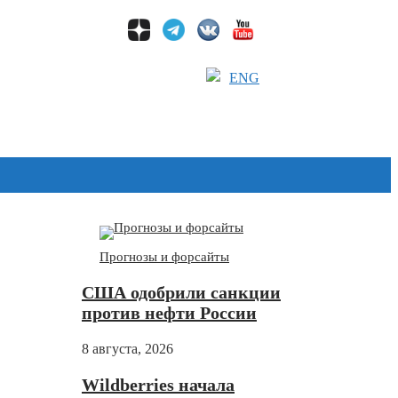
ENG
Дзен
Прогнозы и форсайты
США одобрили санкции
против нефти России
8 августа, 2026
Wildberries начала