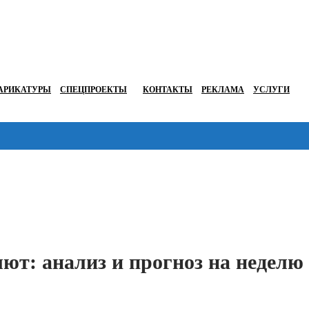
АРИКАТУРЫ
СПЕЦПРОЕКТЫ
КОНТАКТЫ
РЕКЛАМА
УСЛУГИ
Перейти в
ют: анализ и прогноз на неделю