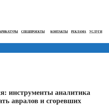
АРИКАТУРЫ
СПЕЦПРОЕКТЫ
КОНТАКТЫ
РЕКЛАМА
УСЛУГИ
Перейти в
я: инструменты аналитика
ть авралов и сгоревших