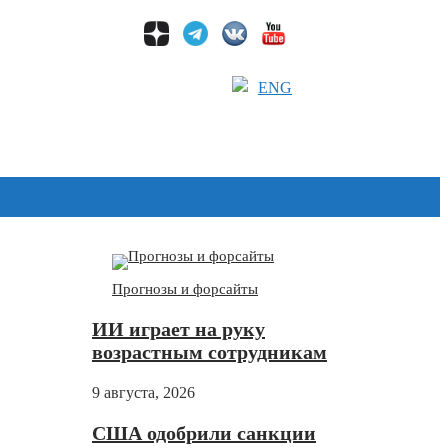
ENG
Дзен
Прогнозы и форсайты
ИИ играет на руку
возрастным сотрудникам
9 августа, 2026
США одобрили санкции