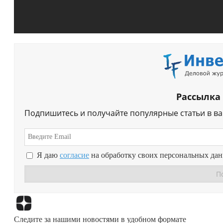
Рассылка
Подпишитесь и получайте популярные статьи в в
Я даю
согласие
на обработку своих персональных да
Следите за нашими новостями в удобном формате