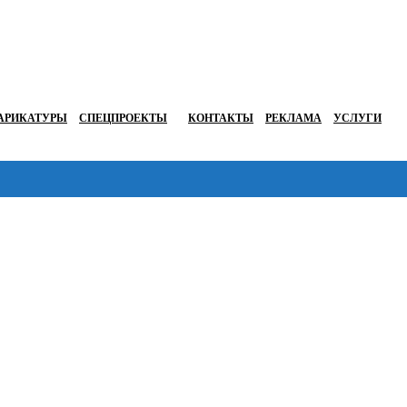
АРИКАТУРЫ
СПЕЦПРОЕКТЫ
КОНТАКТЫ
РЕКЛАМА
УСЛУГИ
Перейти в