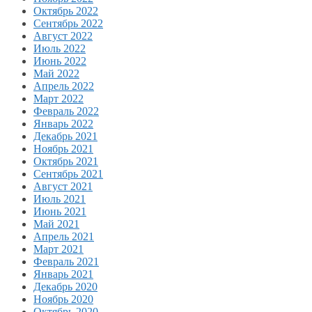
Октябрь 2022
Сентябрь 2022
Август 2022
Июль 2022
Июнь 2022
Май 2022
Апрель 2022
Март 2022
Февраль 2022
Январь 2022
Декабрь 2021
Ноябрь 2021
Октябрь 2021
Сентябрь 2021
Август 2021
Июль 2021
Июнь 2021
Май 2021
Апрель 2021
Март 2021
Февраль 2021
Январь 2021
Декабрь 2020
Ноябрь 2020
Октябрь 2020