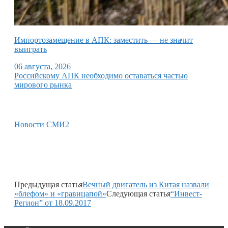
Импортозамещение в АПК: заместить — не значит
выиграть
06 августа, 2026
Российскому АПК необходимо оставаться частью
мирового рынка
Новости СМИ2
Предыдущая статья
Вечный двигатель из Китая назвали
«блефом» и «гравицапой»
Следующая статья
“Инвест-
Регион” от 18.09.2017