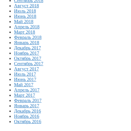
Сентябрь 2018
Август 2018
Июль 2018
Июнь 2018
Май 2018
Апрель 2018
Март 2018
Февраль 2018
Январь 2018
Декабрь 2017
Ноябрь 2017
Октябрь 2017
Сентябрь 2017
Август 2017
Июль 2017
Июнь 2017
Май 2017
Апрель 2017
Март 2017
Февраль 2017
Январь 2017
Декабрь 2016
Ноябрь 2016
Октябрь 2016