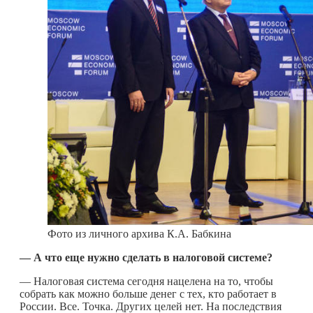
Фото из личного архива К.А. Бабкина
— А что еще нужно сделать в налоговой системе?
— Налоговая система сегодня нацелена на то, чтобы
собрать как можно больше денег с тех, кто работает в
России. Все. Точка. Других целей нет. На последствия