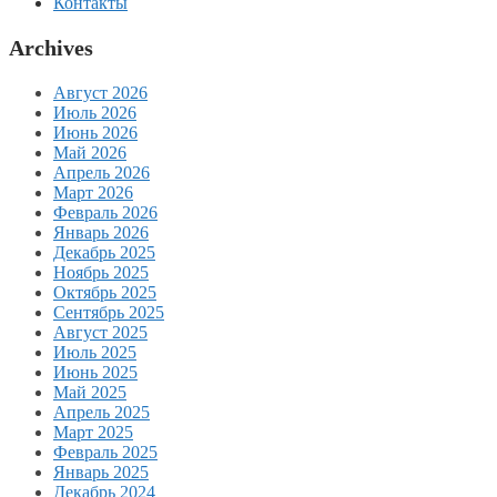
Контакты
Archives
Август 2026
Июль 2026
Июнь 2026
Май 2026
Апрель 2026
Март 2026
Февраль 2026
Январь 2026
Декабрь 2025
Ноябрь 2025
Октябрь 2025
Сентябрь 2025
Август 2025
Июль 2025
Июнь 2025
Май 2025
Апрель 2025
Март 2025
Февраль 2025
Январь 2025
Декабрь 2024