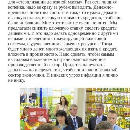
для «стерилизации денежной массы». Раз есть лишняя
копейка, надо ее сразу за рубеж выводить. Денежно-
кредитная политика состоит в том, что нужно держать
высокую ставку, высокую стоимость кредитов, чтобы не
было инфляции. Мне этот тезис не очень понятен. Мы
предлагаем снизить ключевую ставку, сделать кредиты
дешевыми. И это надо делать одновременно с другими
вещами: с введением стимулирующей налоговой
системы, с удешевлением сырьевых ресурсов. Тогда
будет много денег, много желающих их взять в кредит,
вложить в производство. Надо сделать, чтобы самым
выгодным вложением в стране было вложение в
производственный сектор. Придется напечатать
деньги — но и сделать так, чтобы они шли в реальный
сектор экономики. И никаких угроз инфляции я лично
не вижу.