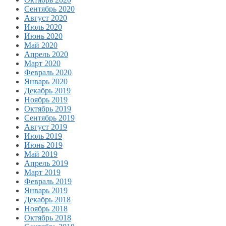
Сентябрь 2020
Август 2020
Июль 2020
Июнь 2020
Май 2020
Апрель 2020
Март 2020
Февраль 2020
Январь 2020
Декабрь 2019
Ноябрь 2019
Октябрь 2019
Сентябрь 2019
Август 2019
Июль 2019
Июнь 2019
Май 2019
Апрель 2019
Март 2019
Февраль 2019
Январь 2019
Декабрь 2018
Ноябрь 2018
Октябрь 2018