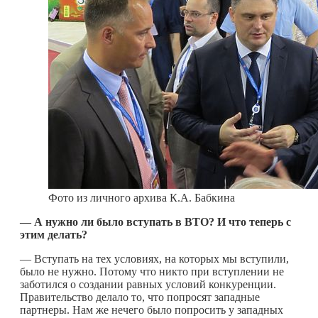
Фото из личного архива К.А. Бабкина
— А нужно ли было вступать в ВТО? И что теперь с
этим делать?
— Вступать на тех условиях, на которых мы вступили,
было не нужно. Потому что никто при вступлении не
заботился о создании равных условий конкуренции.
Правительство делало то, что попросят западные
партнеры. Нам же нечего было попросить у западных