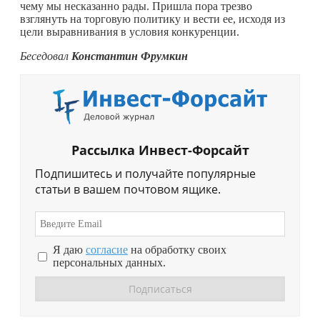
чему мы несказанно рады. Пришла пора трезво
взглянуть на торговую политику и вести ее, исходя из
цели выравнивания в условия конкуренции.
Беседовал
Константин Фрумкин
Рассылка Инвест-Форсайт
Подпишитесь и получайте популярные
статьи в вашем почтовом ящике.
Я даю
согласие
на обработку своих
персональных данных.