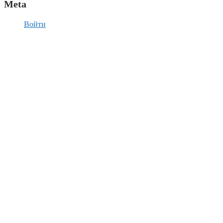
Meta
Войти