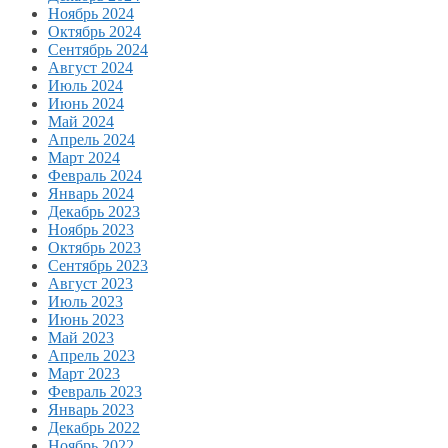
Ноябрь 2024
Октябрь 2024
Сентябрь 2024
Август 2024
Июль 2024
Июнь 2024
Май 2024
Апрель 2024
Март 2024
Февраль 2024
Январь 2024
Декабрь 2023
Ноябрь 2023
Октябрь 2023
Сентябрь 2023
Август 2023
Июль 2023
Июнь 2023
Май 2023
Апрель 2023
Март 2023
Февраль 2023
Январь 2023
Декабрь 2022
Ноябрь 2022