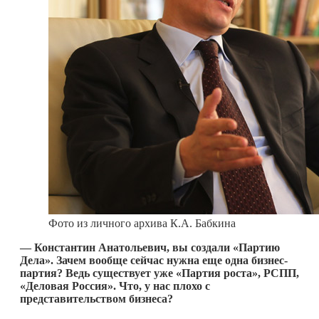
Фото из личного архива К.А. Бабкина
— Константин Анатольевич, вы создали «Партию
Дела». Зачем вообще сейчас нужна еще одна бизнес-
партия? Ведь существует уже «Партия роста», РСПП,
«Деловая Россия». Что, у нас плохо с
представительством бизнеса?