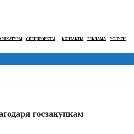
АРИКАТУРЫ
СПЕЦПРОЕКТЫ
КОНТАКТЫ
РЕКЛАМА
УСЛУГИ
Перейти в
агодаря госзакупкам