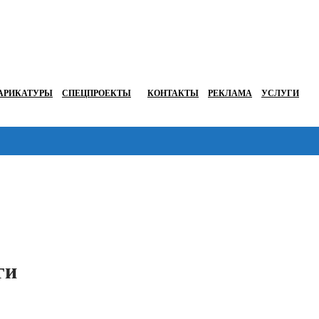
АРИКАТУРЫ
СПЕЦПРОЕКТЫ
КОНТАКТЫ
РЕКЛАМА
УСЛУГИ
Перейти в
ги