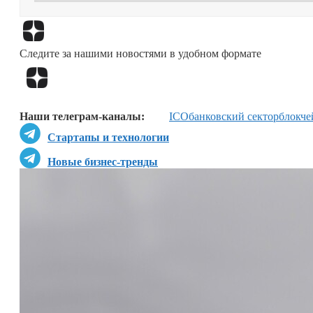
Следите за нашими новостями в удобном формате
Наши телеграм-каналы:
ICO
банковский сектор
блокче
Стартапы и технологии
Новые бизнес-тренды