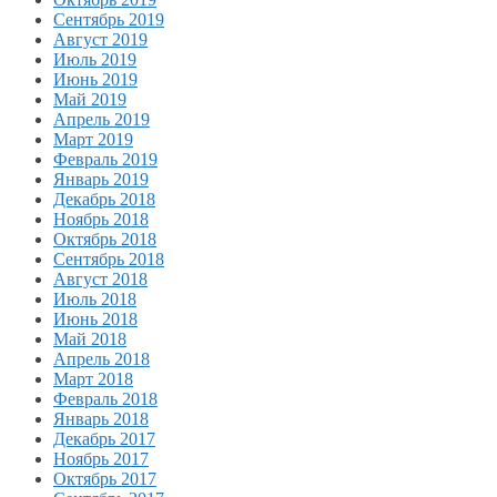
Сентябрь 2019
Август 2019
Июль 2019
Июнь 2019
Май 2019
Апрель 2019
Март 2019
Февраль 2019
Январь 2019
Декабрь 2018
Ноябрь 2018
Октябрь 2018
Сентябрь 2018
Август 2018
Июль 2018
Июнь 2018
Май 2018
Апрель 2018
Март 2018
Февраль 2018
Январь 2018
Декабрь 2017
Ноябрь 2017
Октябрь 2017