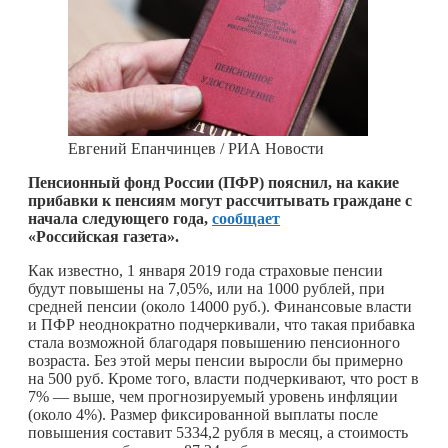
Евгений Епанчинцев / РИА Новости
Пенсионный фонд России (ПФР) пояснил, на какие
прибавки к пенсиям могут рассчитывать граждане с
начала следующего года,
сообщает
«Российская газета».
Как известно, 1 января 2019 года страховые пенсии
будут повышены на 7,05%, или на 1000 рублей, при
средней пенсии (около 14000 руб.). Финансовые власти
и ПФР неоднократно подчеркивали, что такая прибавка
стала возможной благодаря повышению пенсионного
возраста. Без этой меры пенсии выросли бы примерно
на 500 руб. Кроме того, власти подчеркивают, что рост в
7% — выше, чем прогнозируемый уровень инфляции
(около 4%). Размер фиксированной выплаты после
повышения составит 5334,2 рубля в месяц, а стоимость