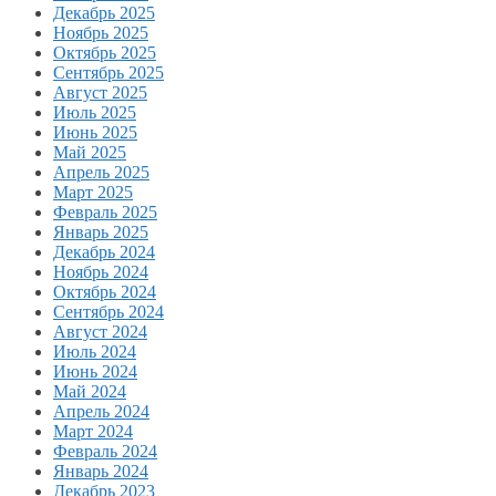
Декабрь 2025
Ноябрь 2025
Октябрь 2025
Сентябрь 2025
Август 2025
Июль 2025
Июнь 2025
Май 2025
Апрель 2025
Март 2025
Февраль 2025
Январь 2025
Декабрь 2024
Ноябрь 2024
Октябрь 2024
Сентябрь 2024
Август 2024
Июль 2024
Июнь 2024
Май 2024
Апрель 2024
Март 2024
Февраль 2024
Январь 2024
Декабрь 2023