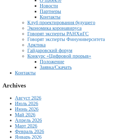
О проекте
Новости
Партнеры
Контакты
Клуб проектирования будущего
Экономика коронавируса
Говорят эксперты РАНХиГС
Говорят эксперты Финуниверситета
Арктика
Гайдаровский форум
Конкурс «Цифровой прорыв»
Положение
Заявка/Скачать
Контакты
Archives
Август 2026
Июль 2026
Июнь 2026
Май 2026
Апрель 2026
Март 2026
Февраль 2026
Январь 2026