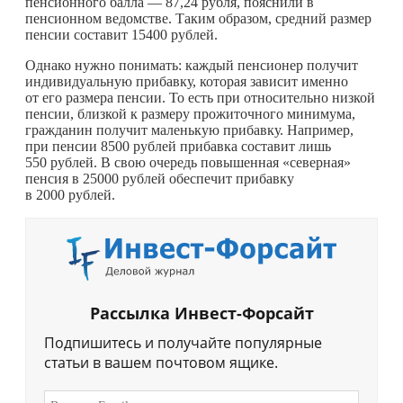
пенсионного балла — 87,24 рубля, пояснили в
пенсионном ведомстве. Таким образом, средний размер
пенсии составит 15400 рублей.
Однако нужно понимать: каждый пенсионер получит
индивидуальную прибавку, которая зависит именно
от его размера пенсии. То есть при относительно низкой
пенсии, близкой к размеру прожиточного минимума,
гражданин получит маленькую прибавку. Например,
при пенсии 8500 рублей прибавка составит лишь
550 рублей. В свою очередь повышенная «северная»
пенсия в 25000 рублей обеспечит прибавку
в 2000 рублей.
Рассылка Инвест-Форсайт
Подпишитесь и получайте популярные
статьи в вашем почтовом ящике.