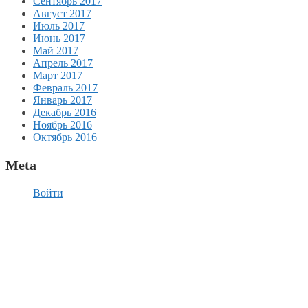
Сентябрь 2017
Август 2017
Июль 2017
Июнь 2017
Май 2017
Апрель 2017
Март 2017
Февраль 2017
Январь 2017
Декабрь 2016
Ноябрь 2016
Октябрь 2016
Meta
Войти