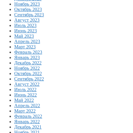
Ноябрь 2023
Октябрь 2023
Сентябрь 2023
Август 2023
Июль 2023
Июнь 2023
Май 2023
Апрель 2023
Март 2023
Февраль 2023
Январь 2023
Декабрь 2022
Ноябрь 2022
Октябрь 2022
Сентябрь 2022
Август 2022
Июль 2022
Июнь 2022
Май 2022
Апрель 2022
Март 2022
Февраль 2022
Январь 2022
Декабрь 2021
Ноябрь 2021