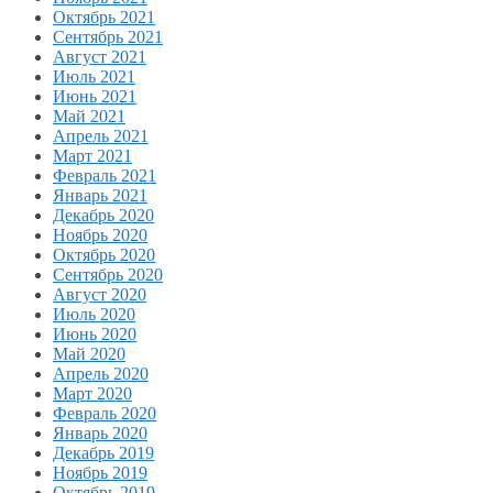
Октябрь 2021
Сентябрь 2021
Август 2021
Июль 2021
Июнь 2021
Май 2021
Апрель 2021
Март 2021
Февраль 2021
Январь 2021
Декабрь 2020
Ноябрь 2020
Октябрь 2020
Сентябрь 2020
Август 2020
Июль 2020
Июнь 2020
Май 2020
Апрель 2020
Март 2020
Февраль 2020
Январь 2020
Декабрь 2019
Ноябрь 2019
Октябрь 2019