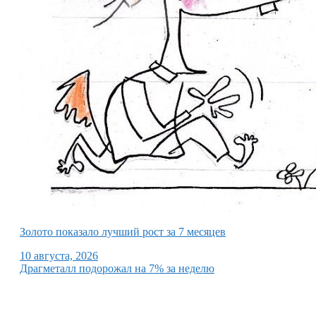
Золото показало лучший рост за 7 месяцев
10 августа, 2026
Драгметалл подорожал на 7% за неделю