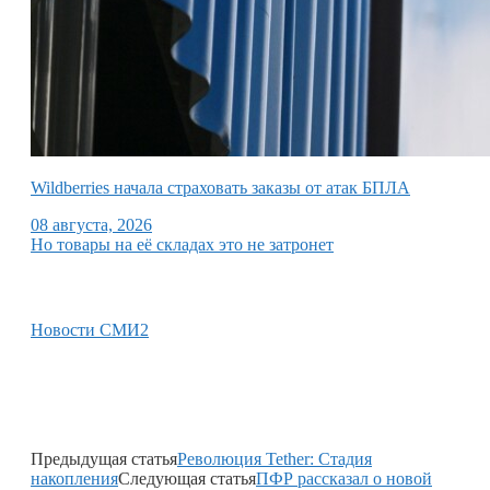
Wildberries начала страховать заказы от атак БПЛА
08 августа, 2026
Но товары на её складах это не затронет
Новости СМИ2
Предыдущая статья
Революция Tether: Стадия
накопления
Следующая статья
ПФР рассказал о новой