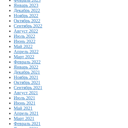
Февраль 2023
Январь 2023
Декабрь 2022
Ноябрь 2022
Октябрь 2022
Сентябрь 2022
Август 2022
Июль 2022
Июнь 2022
Май 2022
Апрель 2022
Март 2022
Февраль 2022
Январь 2022
Декабрь 2021
Ноябрь 2021
Октябрь 2021
Сентябрь 2021
Август 2021
Июль 2021
Июнь 2021
Май 2021
Апрель 2021
Март 2021
Февраль 2021