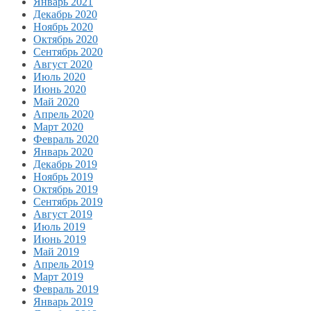
Январь 2021
Декабрь 2020
Ноябрь 2020
Октябрь 2020
Сентябрь 2020
Август 2020
Июль 2020
Июнь 2020
Май 2020
Апрель 2020
Март 2020
Февраль 2020
Январь 2020
Декабрь 2019
Ноябрь 2019
Октябрь 2019
Сентябрь 2019
Август 2019
Июль 2019
Июнь 2019
Май 2019
Апрель 2019
Март 2019
Февраль 2019
Январь 2019