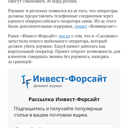
смогут сэкономить 36 млрд рублей.
Роуминг в регионах появился из-за того, что операторы
должны предоставлять телефонные соединения через
единого общероссийского оператора связи. Из-за этого
были дополнительные издержки,
пишет
«Коммерсант».
Ранее «Инвест-Форсайт»
писал
о том, что в «Сколково»
запустили нового мобильного оператора, который
должен убить роуминг. Easy4 начнет работать как
виртуальный оператор. Проект откроет возможность для
клиентов совершать звонки без роуминга, находясь
за границей.
Рассылка Инвест-Форсайт
Подпишитесь и получайте популярные
статьи в вашем почтовом ящике.