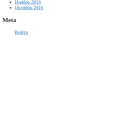
Ноябрь 2016
Октябрь 2016
Meta
Войти