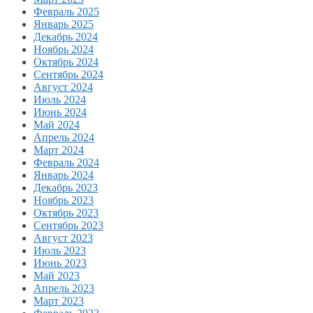
Февраль 2025
Январь 2025
Декабрь 2024
Ноябрь 2024
Октябрь 2024
Сентябрь 2024
Август 2024
Июль 2024
Июнь 2024
Май 2024
Апрель 2024
Март 2024
Февраль 2024
Январь 2024
Декабрь 2023
Ноябрь 2023
Октябрь 2023
Сентябрь 2023
Август 2023
Июль 2023
Июнь 2023
Май 2023
Апрель 2023
Март 2023