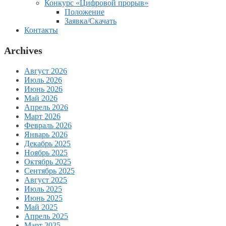
Конкурс «Цифровой прорыв»
Положение
Заявка/Скачать
Контакты
Archives
Август 2026
Июль 2026
Июнь 2026
Май 2026
Апрель 2026
Март 2026
Февраль 2026
Январь 2026
Декабрь 2025
Ноябрь 2025
Октябрь 2025
Сентябрь 2025
Август 2025
Июль 2025
Июнь 2025
Май 2025
Апрель 2025
Март 2025