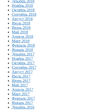
Декабрь 2018
Ноябрь 2018
Октябрь 2018
Сентябрь 2018
Август 2018
Июль 2018
Июнь 2018
Май 2018
Апрель 2018
Март 2018
Февраль 2018
Январь 2018
Декабрь 2017
Ноябрь 2017
Октябрь 2017
Сентябрь 2017
Август 2017
Июль 2017
Июнь 2017
Май 2017
Апрель 2017
Март 2017
Февраль 2017
Январь 2017
Декабрь 2016