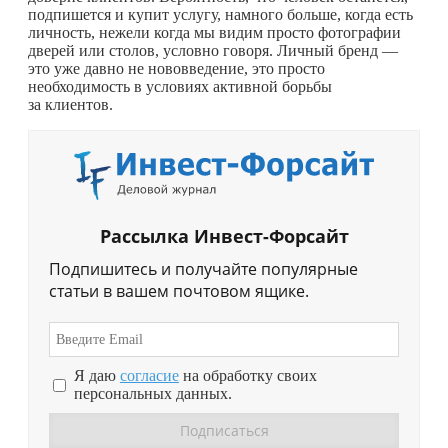
подпишется и купит услугу, намного больше, когда есть
личность, нежели когда мы видим просто фотографии
дверей или столов, условно говоря. Личный бренд —
это уже давно не нововведение, это просто
необходимость в условиях активной борьбы
за клиентов.
Рассылка Инвест-Форсайт
Подпишитесь и получайте популярные
статьи в вашем почтовом ящике.
Я даю
согласие
на обработку своих
персональных данных.