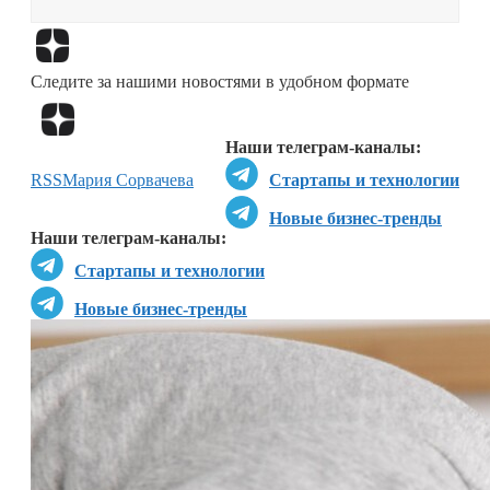
Перейти в
Дзен
Следите за нашими новостями в удобном формате
Перейти в
Дзен
Наши телеграм-каналы:
RSS
Мария Сорвачева
Стартапы и технологии
Новые бизнес-тренды
Наши телеграм-каналы:
Стартапы и технологии
Новые бизнес-тренды