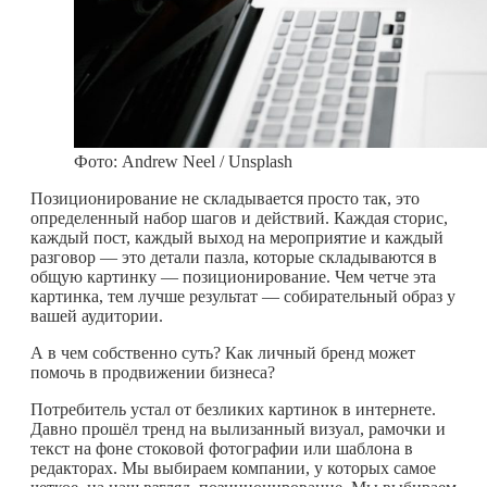
Фото: Andrew Neel / Unsplash
Позиционирование не складывается просто так, это
определенный набор шагов и действий. Каждая сторис,
каждый пост, каждый выход на мероприятие и каждый
разговор — это детали пазла, которые складываются в
общую картинку — позиционирование. Чем четче эта
картинка, тем лучше результат — собирательный образ у
вашей аудитории.
А в чем собственно суть? Как личный бренд может
помочь в продвижении бизнеса?
Потребитель устал от безликих картинок в интернете.
Давно прошёл тренд на вылизанный визуал, рамочки и
текст на фоне стоковой фотографии или шаблона в
редакторах. Мы выбираем компании, у которых самое