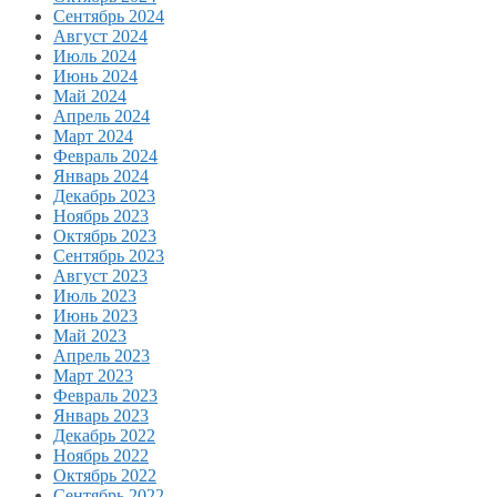
Сентябрь 2024
Август 2024
Июль 2024
Июнь 2024
Май 2024
Апрель 2024
Март 2024
Февраль 2024
Январь 2024
Декабрь 2023
Ноябрь 2023
Октябрь 2023
Сентябрь 2023
Август 2023
Июль 2023
Июнь 2023
Май 2023
Апрель 2023
Март 2023
Февраль 2023
Январь 2023
Декабрь 2022
Ноябрь 2022
Октябрь 2022
Сентябрь 2022