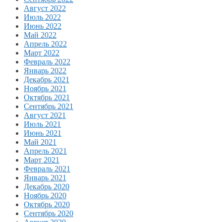
Август 2022
Июль 2022
Июнь 2022
Май 2022
Апрель 2022
Март 2022
Февраль 2022
Январь 2022
Декабрь 2021
Ноябрь 2021
Октябрь 2021
Сентябрь 2021
Август 2021
Июль 2021
Июнь 2021
Май 2021
Апрель 2021
Март 2021
Февраль 2021
Январь 2021
Декабрь 2020
Ноябрь 2020
Октябрь 2020
Сентябрь 2020