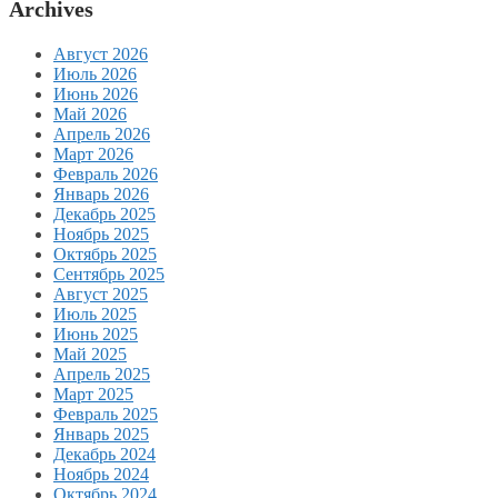
Archives
Август 2026
Июль 2026
Июнь 2026
Май 2026
Апрель 2026
Март 2026
Февраль 2026
Январь 2026
Декабрь 2025
Ноябрь 2025
Октябрь 2025
Сентябрь 2025
Август 2025
Июль 2025
Июнь 2025
Май 2025
Апрель 2025
Март 2025
Февраль 2025
Январь 2025
Декабрь 2024
Ноябрь 2024
Октябрь 2024