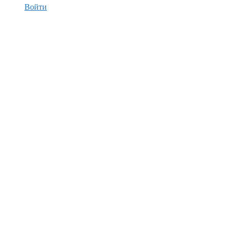
Войти