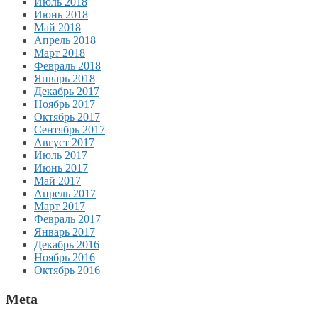
Июль 2018
Июнь 2018
Май 2018
Апрель 2018
Март 2018
Февраль 2018
Январь 2018
Декабрь 2017
Ноябрь 2017
Октябрь 2017
Сентябрь 2017
Август 2017
Июль 2017
Июнь 2017
Май 2017
Апрель 2017
Март 2017
Февраль 2017
Январь 2017
Декабрь 2016
Ноябрь 2016
Октябрь 2016
Meta