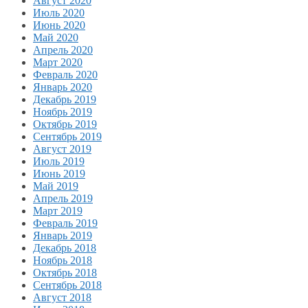
Август 2020
Июль 2020
Июнь 2020
Май 2020
Апрель 2020
Март 2020
Февраль 2020
Январь 2020
Декабрь 2019
Ноябрь 2019
Октябрь 2019
Сентябрь 2019
Август 2019
Июль 2019
Июнь 2019
Май 2019
Апрель 2019
Март 2019
Февраль 2019
Январь 2019
Декабрь 2018
Ноябрь 2018
Октябрь 2018
Сентябрь 2018
Август 2018