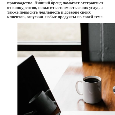
производство. Личный бренд помогает отстроиться
от конкурентов, повысить стоимость своих услуг, а
также повысить лояльность и доверие своих
клиентов, запуская любые продукты по своей теме.