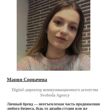
Мария Сорвачева
Digital-директор коммуникационного агентства
Svoboda Agency
Личный бренд — неотъемлемая часть продвижения
любого бизнеса, будь то дизайн-студия или же