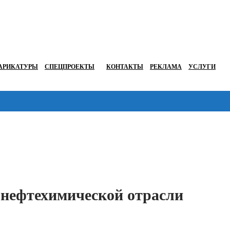
АРИКАТУРЫ
СПЕЦПРОЕКТЫ
КОНТАКТЫ
РЕКЛАМА
УСЛУГИ
Перейти в
 нефтехимической отрасли