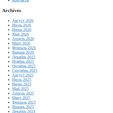
Контакты
Archives
Август 2026
Июль 2026
Июнь 2026
Май 2026
Апрель 2026
Март 2026
Февраль 2026
Январь 2026
Декабрь 2025
Ноябрь 2025
Октябрь 2025
Сентябрь 2025
Август 2025
Июль 2025
Июнь 2025
Май 2025
Апрель 2025
Март 2025
Февраль 2025
Январь 2025
Декабрь 2024