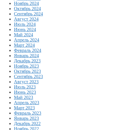
Ноябрь 2024
Октябрь 2024
Сентябрь 2024
Август 2024
Июль 2024
Июнь 2024
Май 2024
Апрель 2024
Март 2024
Февраль 2024
Январь 2024
Декабрь 2023
Ноябрь 2023
Октябрь 2023
Сентябрь 2023
Август 2023
Июль 2023
Июнь 2023
Май 2023
Апрель 2023
Март 2023
Февраль 2023
Январь 2023
Декабрь 2022
Ноябрь 2022