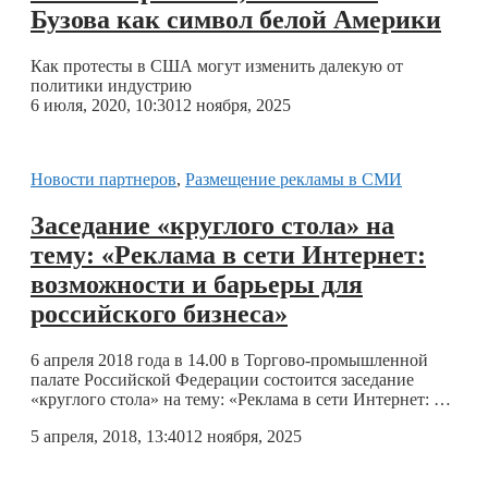
Бузова как символ белой Америки
Как протесты в США могут изменить далекую от
политики индустрию
6 июля, 2020, 10:30
12 ноября, 2025
Новости партнеров
,
Размещение рекламы в СМИ
Заседание «круглого стола» на
тему: «Реклама в сети Интернет:
возможности и барьеры для
российского бизнеса»
6 апреля 2018 года в 14.00 в Торгово-промышленной
палате Российской Федерации состоится заседание
«круглого стола» на тему: «Реклама в сети Интернет: …
5 апреля, 2018, 13:40
12 ноября, 2025