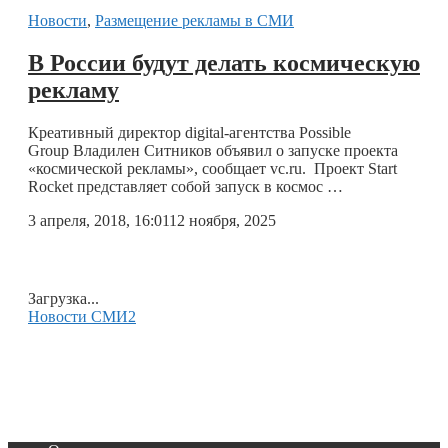
Новости
,
Размещение рекламы в СМИ
В России будут делать космическую
рекламу
Креативный директор digital-агентства Possible
Group Владилен Ситников объявил о запуске проекта
«космической рекламы», сообщает vc.ru. Проект Start
Rocket представляет собой запуск в космос …
3 апреля, 2018, 16:01
12 ноября, 2025
Загрузка...
Новости СМИ2