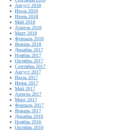
Август 2018
Июль 2018
Июнь 2018
Май 2018
Апрель 2018
Март 2018
Февраль 2018
Январь 2018
Декабрь 2017
Ноябрь 2017
Октябрь 2017
Сентябрь 2017
Август 2017
Июль 2017
Июнь 2017
Май 2017
Апрель 2017
Март 2017
Февраль 2017
Январь 2017
Декабрь 2016
Ноябрь 2016
Октябрь 2016