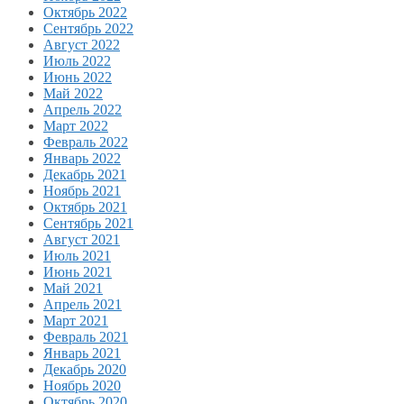
Октябрь 2022
Сентябрь 2022
Август 2022
Июль 2022
Июнь 2022
Май 2022
Апрель 2022
Март 2022
Февраль 2022
Январь 2022
Декабрь 2021
Ноябрь 2021
Октябрь 2021
Сентябрь 2021
Август 2021
Июль 2021
Июнь 2021
Май 2021
Апрель 2021
Март 2021
Февраль 2021
Январь 2021
Декабрь 2020
Ноябрь 2020
Октябрь 2020