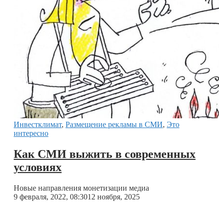
Инвестклимат
,
Размещение рекламы в СМИ
,
Это
интересно
Как СМИ выжить в современных
условиях
Новые направления монетизации медиа
9 февраля, 2022, 08:30
12 ноября, 2025