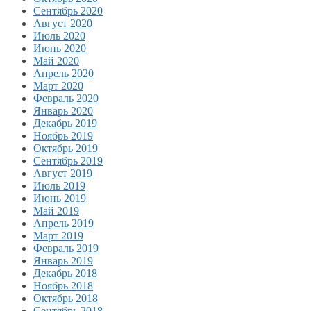
Сентябрь 2020
Август 2020
Июль 2020
Июнь 2020
Май 2020
Апрель 2020
Март 2020
Февраль 2020
Январь 2020
Декабрь 2019
Ноябрь 2019
Октябрь 2019
Сентябрь 2019
Август 2019
Июль 2019
Июнь 2019
Май 2019
Апрель 2019
Март 2019
Февраль 2019
Январь 2019
Декабрь 2018
Ноябрь 2018
Октябрь 2018
Сентябрь 2018