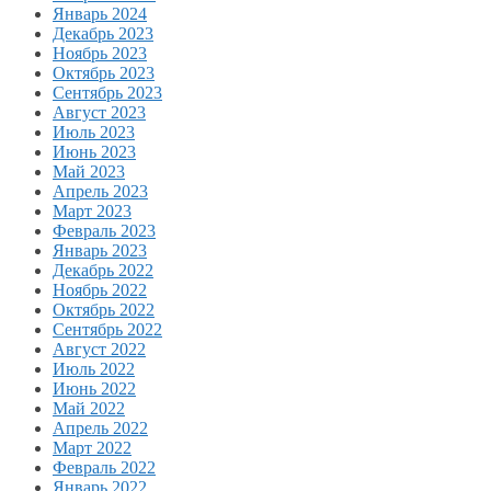
Январь 2024
Декабрь 2023
Ноябрь 2023
Октябрь 2023
Сентябрь 2023
Август 2023
Июль 2023
Июнь 2023
Май 2023
Апрель 2023
Март 2023
Февраль 2023
Январь 2023
Декабрь 2022
Ноябрь 2022
Октябрь 2022
Сентябрь 2022
Август 2022
Июль 2022
Июнь 2022
Май 2022
Апрель 2022
Март 2022
Февраль 2022
Январь 2022