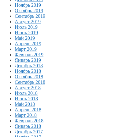
Ноябрь 2019
Октябрь 2019
Сентябрь 2019
Август 2019
Июль 2019
Июнь 2019
Май 2019
Апрель 2019
Март 2019
Февраль 2019
Январь 2019
Декабрь 2018
Ноябрь 2018
Октябрь 2018
Сентябрь 2018
Август 2018
Июль 2018
Июнь 2018
Май 2018
Апрель 2018
Март 2018
Февраль 2018
Январь 2018
Декабрь 2017