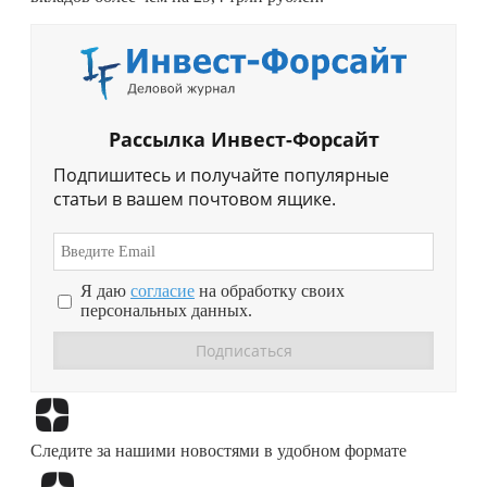
Рассылка Инвест-Форсайт
Подпишитесь и получайте популярные
статьи в вашем почтовом ящике.
Я даю
согласие
на обработку своих
персональных данных.
Перейти в
Дзен
Следите за нашими новостями в удобном формате
Перейти в
Дзен