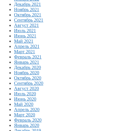
Декабрь 2021
Ноябрь 2021
Октябрь 2021
Сентябрь 2021
Август 2021
Июль 2021
Июнь 2021
Май 2021
Апрель 2021
Март 2021
Февраль 2021
Январь 2021
Декабрь 2020
Ноябрь 2020
Октябрь 2020
Сентябрь 2020
Август 2020
Июль 2020
Июнь 2020
Май 2020
Апрель 2020
Март 2020
Февраль 2020
Январь 2020
Декабрь 2019