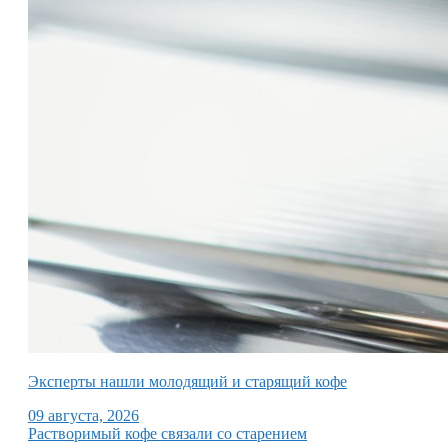
Эксперты нашли молодящий и старящий кофе
09 августа, 2026
Растворимый кофе связали со старением