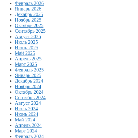
Февраль 2026
Январь 2026
Декабрь 2025
Ноябрь 2025
Октябрь 2025
Сентябрь 2025
Август 2025
Июль 2025
Июнь 2025
Май 2025
Апрель 2025
Март 2025
Февраль 2025
Январь 2025
Декабрь 2024
Ноябрь 2024
Октябрь 2024
Сентябрь 2024
Август 2024
Июль 2024
Июнь 2024
Май 2024
Апрель 2024
Март 2024
Февраль 2024