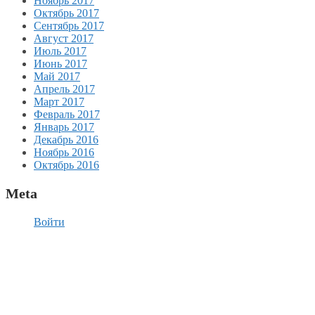
Ноябрь 2017
Октябрь 2017
Сентябрь 2017
Август 2017
Июль 2017
Июнь 2017
Май 2017
Апрель 2017
Март 2017
Февраль 2017
Январь 2017
Декабрь 2016
Ноябрь 2016
Октябрь 2016
Meta
Войти