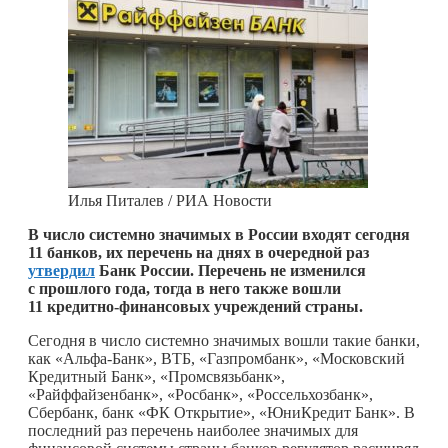
Илья Питалев / РИА Новости
В число системно значимых в России входят сегодня
11 банков, их перечень на днях в очередной раз
утвердил
Банк России. Перечень не изменился
с прошлого года, тогда в него также вошли
11 кредитно-финансовых учреждений страны.
Сегодня в число системно значимых вошли такие банки,
как «Альфа-Банк», ВТБ, «Газпромбанк», «Московский
Кредитный Банк», «Промсвязьбанк»,
«Райффайзенбанк», «Росбанк», «Россельхозбанк»,
Сбербанк, банк «ФК Открытие», «ЮниКредит Банк». В
последний раз перечень наиболее значимых для