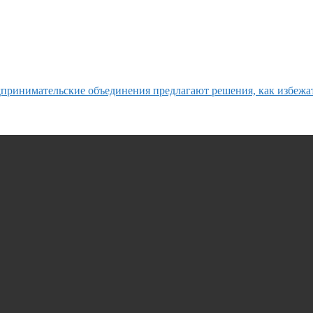
принимательские объединения предлагают решения, как избежа