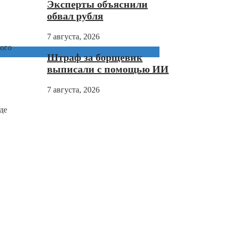
Эксперты объяснили
обвал рубля
7 августа, 2026
кого
Штраф за борщевик
выписали с помощью ИИ
7 августа, 2026
де