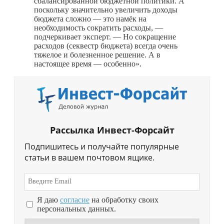
сбалансированной бюджетной политики. А
поскольку значительно увеличить доходы
бюджета сложно — это намёк на
необходимость сократить расходы, —
подчеркивает эксперт. — Но сокращение
расходов (секвестр бюджета) всегда очень
тяжелое и болезненное решение. А в
настоящее время — особенно».
Рассылка Инвест-Форсайт
Подпишитесь и получайте популярные
статьи в вашем почтовом ящике.
Я даю
согласие
на обработку своих
персональных данных.