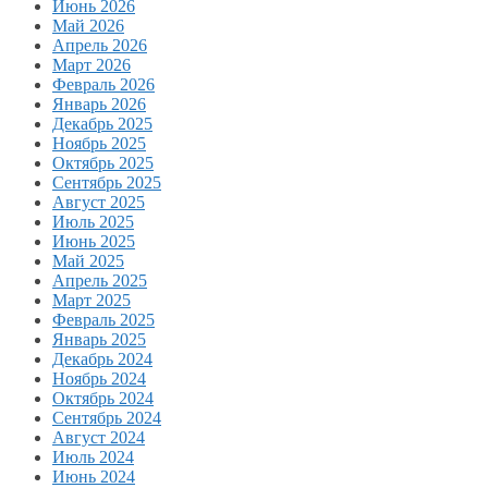
Июнь 2026
Май 2026
Апрель 2026
Март 2026
Февраль 2026
Январь 2026
Декабрь 2025
Ноябрь 2025
Октябрь 2025
Сентябрь 2025
Август 2025
Июль 2025
Июнь 2025
Май 2025
Апрель 2025
Март 2025
Февраль 2025
Январь 2025
Декабрь 2024
Ноябрь 2024
Октябрь 2024
Сентябрь 2024
Август 2024
Июль 2024
Июнь 2024