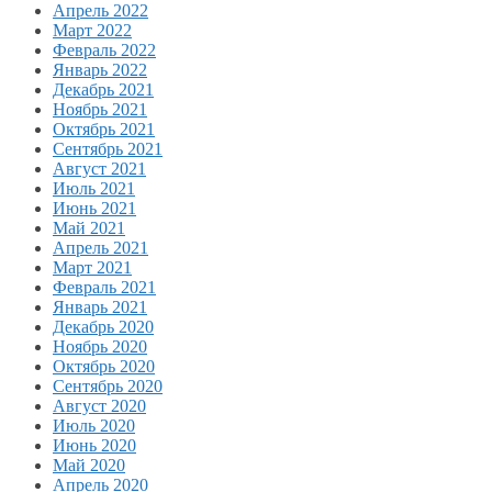
Апрель 2022
Март 2022
Февраль 2022
Январь 2022
Декабрь 2021
Ноябрь 2021
Октябрь 2021
Сентябрь 2021
Август 2021
Июль 2021
Июнь 2021
Май 2021
Апрель 2021
Март 2021
Февраль 2021
Январь 2021
Декабрь 2020
Ноябрь 2020
Октябрь 2020
Сентябрь 2020
Август 2020
Июль 2020
Июнь 2020
Май 2020
Апрель 2020