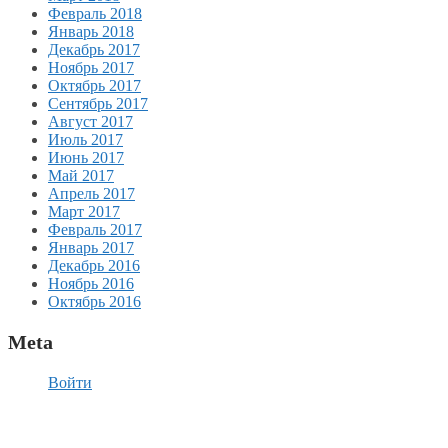
Февраль 2018
Январь 2018
Декабрь 2017
Ноябрь 2017
Октябрь 2017
Сентябрь 2017
Август 2017
Июль 2017
Июнь 2017
Май 2017
Апрель 2017
Март 2017
Февраль 2017
Январь 2017
Декабрь 2016
Ноябрь 2016
Октябрь 2016
Meta
Войти