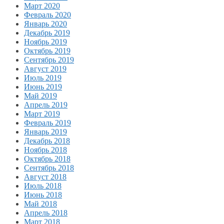
Март 2020
Февраль 2020
Январь 2020
Декабрь 2019
Ноябрь 2019
Октябрь 2019
Сентябрь 2019
Август 2019
Июль 2019
Июнь 2019
Май 2019
Апрель 2019
Март 2019
Февраль 2019
Январь 2019
Декабрь 2018
Ноябрь 2018
Октябрь 2018
Сентябрь 2018
Август 2018
Июль 2018
Июнь 2018
Май 2018
Апрель 2018
Март 2018