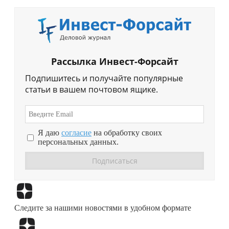
Рассылка Инвест-Форсайт
Подпишитесь и получайте популярные
статьи в вашем почтовом ящике.
Я даю
согласие
на обработку своих
персональных данных.
Перейти в
Дзен
Следите за нашими новостями в удобном формате
Перейти в
Дзен