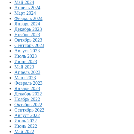
Май 2024
Апрель 2024
Март 2024
Февраль 2024
Январь 2024
Декабрь 2023
Ноябрь 2023
Октябрь 2023
Сентябрь 2023
Август 2023
Июль 2023
Июнь 2023
Май 2023
Апрель 2023
Март 2023
Февраль 2023
Январь 2023
Декабрь 2022
Ноябрь 2022
Октябрь 2022
Сентябрь 2022
Август 2022
Июль 2022
Июнь 2022
Май 2022