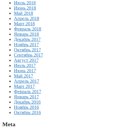
Июль 2018
Июнь 2018
Май 2018
Апрель 2018
Март 2018
Февраль 2018
Январь 2018
Декабрь 2017
Ноябрь 2017
Октябрь 2017
Сентябрь 2017
Август 2017
Июль 2017
Июнь 2017
Май 2017
Апрель 2017
Март 2017
Февраль 2017
Январь 2017
Декабрь 2016
Ноябрь 2016
Октябрь 2016
Meta