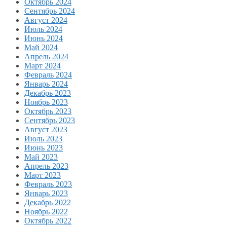
Октябрь 2024
Сентябрь 2024
Август 2024
Июль 2024
Июнь 2024
Май 2024
Апрель 2024
Март 2024
Февраль 2024
Январь 2024
Декабрь 2023
Ноябрь 2023
Октябрь 2023
Сентябрь 2023
Август 2023
Июль 2023
Июнь 2023
Май 2023
Апрель 2023
Март 2023
Февраль 2023
Январь 2023
Декабрь 2022
Ноябрь 2022
Октябрь 2022