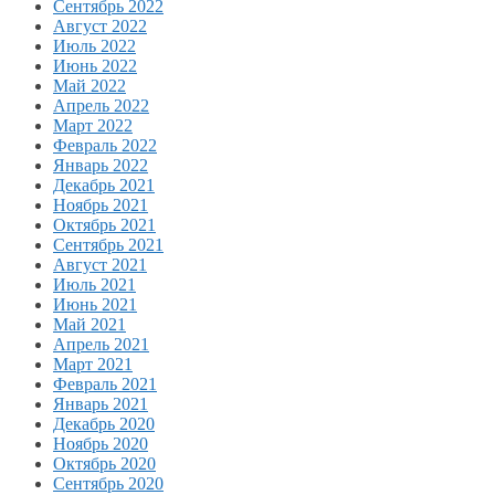
Сентябрь 2022
Август 2022
Июль 2022
Июнь 2022
Май 2022
Апрель 2022
Март 2022
Февраль 2022
Январь 2022
Декабрь 2021
Ноябрь 2021
Октябрь 2021
Сентябрь 2021
Август 2021
Июль 2021
Июнь 2021
Май 2021
Апрель 2021
Март 2021
Февраль 2021
Январь 2021
Декабрь 2020
Ноябрь 2020
Октябрь 2020
Сентябрь 2020