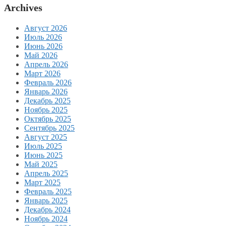
Archives
Август 2026
Июль 2026
Июнь 2026
Май 2026
Апрель 2026
Март 2026
Февраль 2026
Январь 2026
Декабрь 2025
Ноябрь 2025
Октябрь 2025
Сентябрь 2025
Август 2025
Июль 2025
Июнь 2025
Май 2025
Апрель 2025
Март 2025
Февраль 2025
Январь 2025
Декабрь 2024
Ноябрь 2024