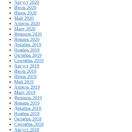
Август 2020
Июль 2020
Июнь 2020
Май 2020
Апрель 2020
Март 2020
Февраль 2020
Январь 2020
Декабрь 2019
Ноябрь 2019
Октябрь 2019
Сентябрь 2019
Август 2019
Июль 2019
Июнь 2019
Май 2019
Апрель 2019
Март 2019
Февраль 2019
Январь 2019
Декабрь 2018
Ноябрь 2018
Октябрь 2018
Сентябрь 2018
Август 2018