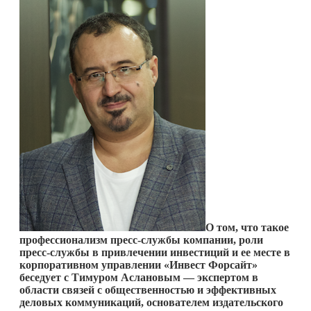
О том, что такое
профессионализм пресс-службы компании, роли
пресс-службы в привлечении инвестиций и ее месте в
корпоративном управлении «Инвест Форсайт»
беседует с Тимуром Аслановым — экспертом в
области связей с общественностью и эффективных
деловых коммуникаций, основателем издательского