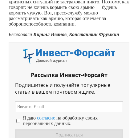
кризисных ситуаций не застрахован никто. Поэтому, как
говорят: не хочешь кормить свою армию — будешь
кормить чужую. Вот, пресс-службу можно
рассматривать как армию, которая отвечает за
обороноспособность компании.
Беседовали
Кирилл Иванов
,
Константин Фрумкин
Рассылка Инвест-Форсайт
Подпишитесь и получайте популярные
статьи в вашем почтовом ящике.
Я даю
согласие
на обработку своих
персональных данных.