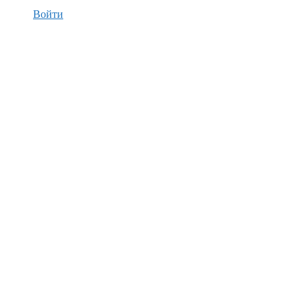
Войти