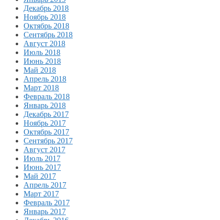
Декабрь 2018
Ноябрь 2018
Октябрь 2018
Сентябрь 2018
Август 2018
Июль 2018
Июнь 2018
Май 2018
Апрель 2018
Март 2018
Февраль 2018
Январь 2018
Декабрь 2017
Ноябрь 2017
Октябрь 2017
Сентябрь 2017
Август 2017
Июль 2017
Июнь 2017
Май 2017
Апрель 2017
Март 2017
Февраль 2017
Январь 2017