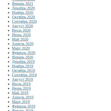
Январь 2021
Декабрь 2020
Ноябрь 2020
Октябрь 2020
Сентябрь 2020
Август 2020
Июль 2020
Июнь 2020
Май 2020
Апрель 2020
Март 2020
Февраль 2020
Январь 2020
Декабрь 2019
Ноябрь 2019
Октябрь 2019
Сентябрь 2019
Август 2019
Июль 2019
Июнь 2019
Май 2019
Апрель 2019
Март 2019
Февраль 2019
Январь 2019