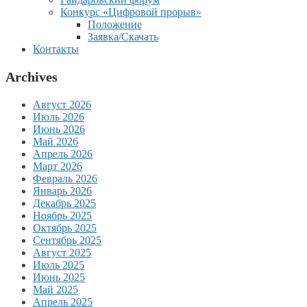
Конкурс «Цифровой прорыв»
Положение
Заявка/Скачать
Контакты
Archives
Август 2026
Июль 2026
Июнь 2026
Май 2026
Апрель 2026
Март 2026
Февраль 2026
Январь 2026
Декабрь 2025
Ноябрь 2025
Октябрь 2025
Сентябрь 2025
Август 2025
Июль 2025
Июнь 2025
Май 2025
Апрель 2025