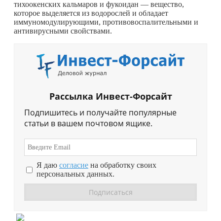
тихоокенских кальмаров и фукоидан — вещество,
которое выделяется из водорослей и обладает
иммуномодулирующими, противовоспалительными и
антивирусными свойствами.
Рассылка Инвест-Форсайт
Подпишитесь и получайте популярные
статьи в вашем почтовом ящике.
Я даю
согласие
на обработку своих
персональных данных.
Перейти в
Дзен