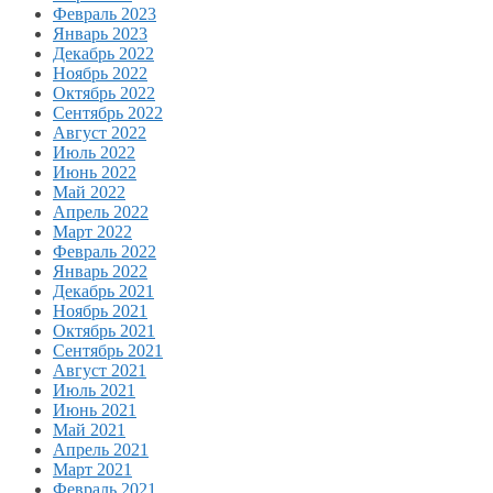
Февраль 2023
Январь 2023
Декабрь 2022
Ноябрь 2022
Октябрь 2022
Сентябрь 2022
Август 2022
Июль 2022
Июнь 2022
Май 2022
Апрель 2022
Март 2022
Февраль 2022
Январь 2022
Декабрь 2021
Ноябрь 2021
Октябрь 2021
Сентябрь 2021
Август 2021
Июль 2021
Июнь 2021
Май 2021
Апрель 2021
Март 2021
Февраль 2021