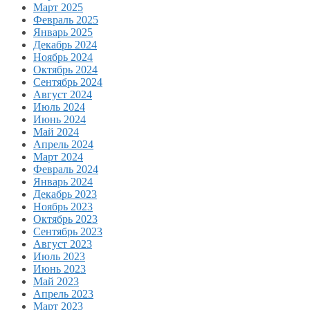
Март 2025
Февраль 2025
Январь 2025
Декабрь 2024
Ноябрь 2024
Октябрь 2024
Сентябрь 2024
Август 2024
Июль 2024
Июнь 2024
Май 2024
Апрель 2024
Март 2024
Февраль 2024
Январь 2024
Декабрь 2023
Ноябрь 2023
Октябрь 2023
Сентябрь 2023
Август 2023
Июль 2023
Июнь 2023
Май 2023
Апрель 2023
Март 2023