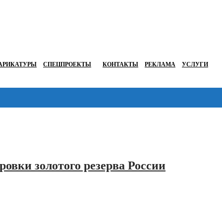
АРИКАТУРЫ
СПЕЦПРОЕКТЫ
КОНТАКТЫ
РЕКЛАМА
УСЛУГИ
овки золотого резерва России