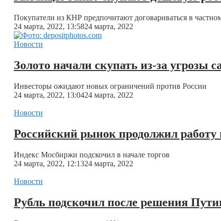
Покупатели из КНР предпочитают договариваться в частно
24 марта, 2022, 13:58
24 марта, 2022
Новости
Золото начали скупать из-за угрозы 
Инвесторы ожидают новых ограничений против России
24 марта, 2022, 13:04
24 марта, 2022
Новости
Российский рынок продолжил работу 
Индекс Мосбиржи подскочил в начале торгов
24 марта, 2022, 12:13
24 марта, 2022
Новости
Рубль подскочил после решения Путин