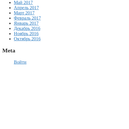
Май 2017
Апрель 2017
Март 2017
Февраль 2017
Январь 2017
Декабрь 2016
Ноябрь 2016
Октябрь 2016
Meta
Войти