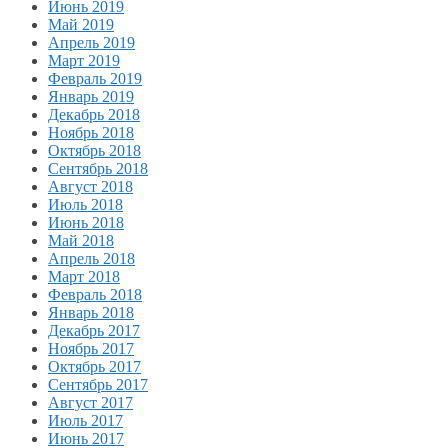
Июнь 2019
Май 2019
Апрель 2019
Март 2019
Февраль 2019
Январь 2019
Декабрь 2018
Ноябрь 2018
Октябрь 2018
Сентябрь 2018
Август 2018
Июль 2018
Июнь 2018
Май 2018
Апрель 2018
Март 2018
Февраль 2018
Январь 2018
Декабрь 2017
Ноябрь 2017
Октябрь 2017
Сентябрь 2017
Август 2017
Июль 2017
Июнь 2017