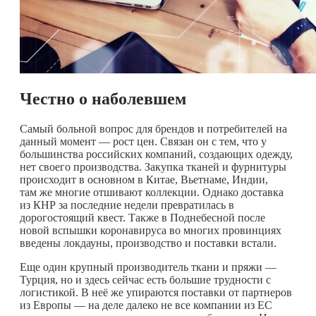
Честно о наболевшем
Самый больной вопрос для брендов и потребителей на
данный момент — рост цен. Связан он с тем, что у
большинства российских компаний, создающих одежду,
нет своего производства. Закупка тканей и фурнитуры
происходит в основном в Китае, Вьетнаме, Индии,
там же многие отшивают коллекции. Однако доставка
из КНР за последние недели превратилась в
дорогостоящий квест. Также в Поднебесной после
новой вспышки коронавируса во многих провинциях
введены локдауны, производство и поставки встали.
Еще один крупный производитель ткани и пряжи —
Турция, но и здесь сейчас есть большие трудности с
логистикой. В неё же упираются поставки от партнеров
из Европы — на деле далеко не все компании из ЕС