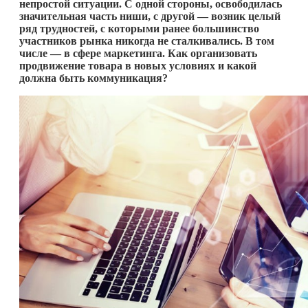
непростой ситуации. С одной стороны, освободилась
значительная часть ниши, с другой — возник целый
ряд трудностей, с которыми ранее большинство
участников рынка никогда не сталкивались. В том
числе — в сфере маркетинга. Как организовать
продвижение товара в новых условиях и какой
должна быть коммуникация?