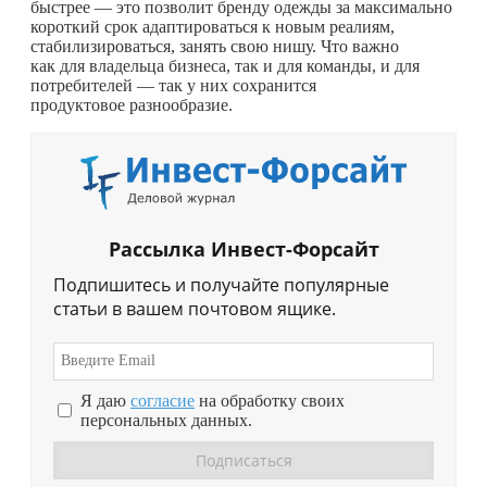
быстрее — это позволит бренду одежды за максимально
короткий срок адаптироваться к новым реалиям,
стабилизироваться, занять свою нишу. Что важно
как для владельца бизнеса, так и для команды, и для
потребителей — так у них сохранится
продуктовое разнообразие.
Рассылка Инвест-Форсайт
Подпишитесь и получайте популярные
статьи в вашем почтовом ящике.
Я даю
согласие
на обработку своих
персональных данных.