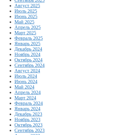
Сентябрь 2025
Август 2025
Июль 2025
Июнь 2025
Май 2025
Апрель 2025
Март 2025
Февраль 2025
Январь 2025
Декабрь 2024
Ноябрь 2024
Октябрь 2024
Сентябрь 2024
Август 2024
Июль 2024
Июнь 2024
Май 2024
Апрель 2024
Март 2024
Февраль 2024
Январь 2024
Декабрь 2023
Ноябрь 2023
Октябрь 2023
Сентябрь 2023