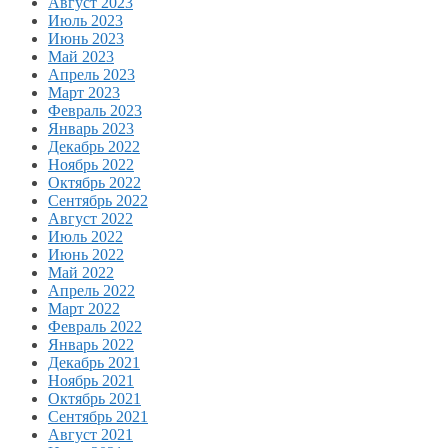
Август 2023
Июль 2023
Июнь 2023
Май 2023
Апрель 2023
Март 2023
Февраль 2023
Январь 2023
Декабрь 2022
Ноябрь 2022
Октябрь 2022
Сентябрь 2022
Август 2022
Июль 2022
Июнь 2022
Май 2022
Апрель 2022
Март 2022
Февраль 2022
Январь 2022
Декабрь 2021
Ноябрь 2021
Октябрь 2021
Сентябрь 2021
Август 2021