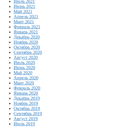
Июль 2021
Июнь 2021
Май 2021
Апрель 2021
Март 2021
Февраль 2021
Январь 2021
Декабрь 2020
Ноябрь 2020
Октябрь 2020
Сентябрь 2020
Август 2020
Июль 2020
Июнь 2020
Май 2020
Апрель 2020
Март 2020
Февраль 2020
Январь 2020
Декабрь 2019
Ноябрь 2019
Октябрь 2019
Сентябрь 2019
Август 2019
Июль 2019