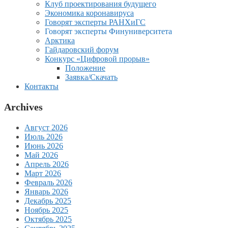
Клуб проектирования будущего
Экономика коронавируса
Говорят эксперты РАНХиГС
Говорят эксперты Финуниверситета
Арктика
Гайдаровский форум
Конкурс «Цифровой прорыв»
Положение
Заявка/Скачать
Контакты
Archives
Август 2026
Июль 2026
Июнь 2026
Май 2026
Апрель 2026
Март 2026
Февраль 2026
Январь 2026
Декабрь 2025
Ноябрь 2025
Октябрь 2025