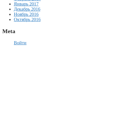
Январь 2017
Декабрь 2016
Ноябрь 2016
Октябрь 2016
Meta
Войти