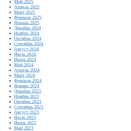
Май 2025
Апрель 2025
Март 2025
Февраль 2025
Январь 2025
Декабрь 2024
Ноябрь 2024
Октябрь 2024
Сентябрь 2024
Август 2024
Июль 2024
Июнь 2024
Май 2024
Апрель 2024
Март 2024
Февраль 2024
Январь 2024
Декабрь 2023
Ноябрь 2023
Октябрь 2023
Сентябрь 2023
Август 2023
Июль 2023
Июнь 2023
Май 2023