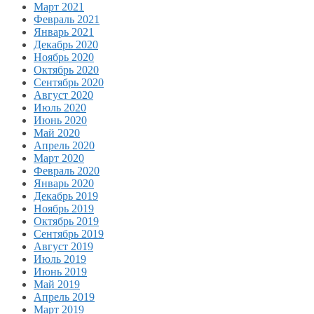
Март 2021
Февраль 2021
Январь 2021
Декабрь 2020
Ноябрь 2020
Октябрь 2020
Сентябрь 2020
Август 2020
Июль 2020
Июнь 2020
Май 2020
Апрель 2020
Март 2020
Февраль 2020
Январь 2020
Декабрь 2019
Ноябрь 2019
Октябрь 2019
Сентябрь 2019
Август 2019
Июль 2019
Июнь 2019
Май 2019
Апрель 2019
Март 2019