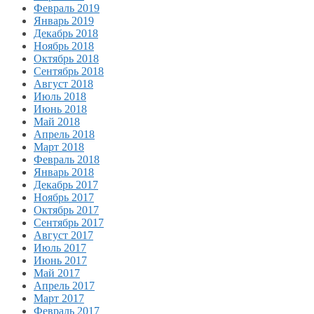
Февраль 2019
Январь 2019
Декабрь 2018
Ноябрь 2018
Октябрь 2018
Сентябрь 2018
Август 2018
Июль 2018
Июнь 2018
Май 2018
Апрель 2018
Март 2018
Февраль 2018
Январь 2018
Декабрь 2017
Ноябрь 2017
Октябрь 2017
Сентябрь 2017
Август 2017
Июль 2017
Июнь 2017
Май 2017
Апрель 2017
Март 2017
Февраль 2017