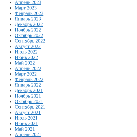
Апрель 2023
Март 2023
Февраль 2023
Январь 2023
Декабрь 2022
Ноябрь 2022
Октябрь 2022
Сентябрь 2022
Август 2022
Июль 2022
Июнь 2022
Май 2022
Апрель 2022
Март 2022
Февраль 2022
Январь 2022
Декабрь 2021
Ноябрь 2021
Октябрь 2021
Сентябрь 2021
Август 2021
Июль 2021
Июнь 2021
Май 2021
Апрель 2021