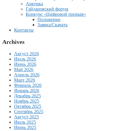
Арктика
Гайдаровский форум
Конкурс «Цифровой прорыв»
Положение
Заявка/Скачать
Контакты
Archives
Август 2026
Июль 2026
Июнь 2026
Май 2026
Апрель 2026
Март 2026
Февраль 2026
Январь 2026
Декабрь 2025
Ноябрь 2025
Октябрь 2025
Сентябрь 2025
Август 2025
Июль 2025
Июнь 2025