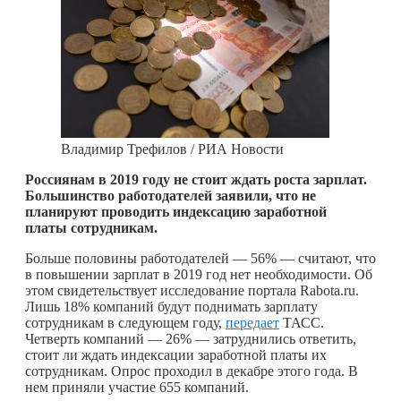
Владимир Трефилов / РИА Новости
Россиянам в 2019 году не стоит ждать роста зарплат.
Большинство работодателей заявили, что не
планируют проводить индексацию заработной
платы сотрудникам.
Больше половины работодателей — 56% — считают, что
в повышении зарплат в 2019 год нет необходимости. Об
этом свидетельствует исследование портала Rabota.ru.
Лишь 18% компаний будут поднимать зарплату
сотрудникам в следующем году,
передает
ТАСС.
Четверть компаний — 26% — затруднились ответить,
стоит ли ждать индексации заработной платы их
сотрудникам. Опрос проходил в декабре этого года. В
нем приняли участие 655 компаний.