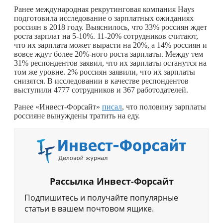
Ранее международная рекрутинговая компания Hays
подготовила исследование о зарплатных ожиданиях
россиян в 2018 году. Выяснилось, что 33% россиян ждет
роста зарплат на 5-10%. 11-20% сотрудников считают,
что их зарплата может вырасти на 20%, а 14% россиян и
вовсе ждут более 20%-ного роста зарплаты. Между тем
31% респондентов заявил, что их зарплаты останутся на
том же уровне. 2% россиян заявили, что их зарплаты
снизятся. В исследовании в качестве респондентов
выступили 4777 сотрудников и 367 работодателей.
Ранее «Инвест-Форсайт»
писал
, что половину зарплаты
россияне вынуждены тратить на еду.
Рассылка Инвест-Форсайт
Подпишитесь и получайте популярные
статьи в вашем почтовом ящике.