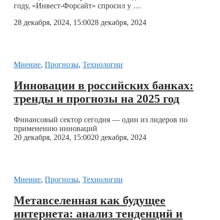
году, «Инвест-Форсайт» спросил у …
28 декабря, 2024, 15:00
28 декабря, 2024
Мнение
,
Прогнозы
,
Технологии
Инновации в российских банках:
тренды и прогнозы на 2025 год
Финансовый сектор сегодня — один из лидеров по
применению инноваций
20 декабря, 2024, 15:00
20 декабря, 2024
Мнение
,
Прогнозы
,
Технологии
Метавселенная как будущее
интернета: анализ тенденций и