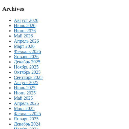
Archives
Август 2026
Июль 2026
Июнь 2026
Май 2026
Апрель 2026
Март 2026
Февраль 2026
Январь 2026
Декабрь 2025
Ноябрь 2025
Октябрь 2025
Сентябрь 2025
Август 2025
Июль 2025
Июнь 2025
Май 2025
Апрель 2025
Март 2025
Февраль 2025
Январь 2025
Декабрь 2024