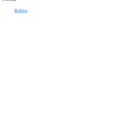
Войти