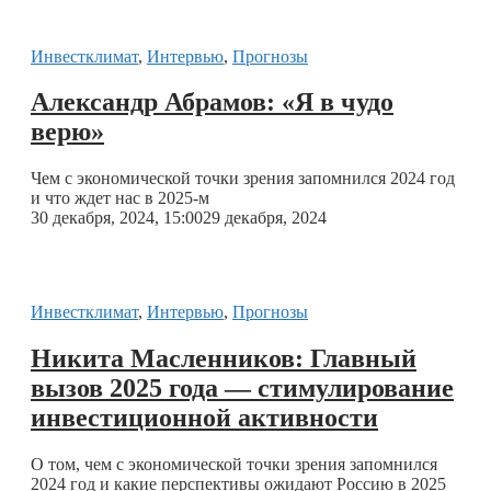
Инвестклимат
,
Интервью
,
Прогнозы
Александр Абрамов: «Я в чудо
верю»
Чем с экономической точки зрения запомнился 2024 год
и что ждет нас в 2025-м
30 декабря, 2024, 15:00
29 декабря, 2024
Инвестклимат
,
Интервью
,
Прогнозы
Никита Масленников: Главный
вызов 2025 года — стимулирование
инвестиционной активности
О том, чем с экономической точки зрения запомнился
2024 год и какие перспективы ожидают Россию в 2025