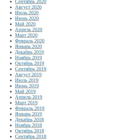
Сентябрь 2020
Август 2020
Июль 2020
Июнь 2020
Май 2020
Апрель 2020
Март 2020
Февраль 2020
Январь 2020
Декабрь 2019
Ноябрь 2019
Октябрь 2019
Сентябрь 2019
Август 2019
Июль 2019
Июнь 2019
Май 2019
Апрель 2019
Март 2019
Февраль 2019
Январь 2019
Декабрь 2018
Ноябрь 2018
Октябрь 2018
Сентябрь 2018