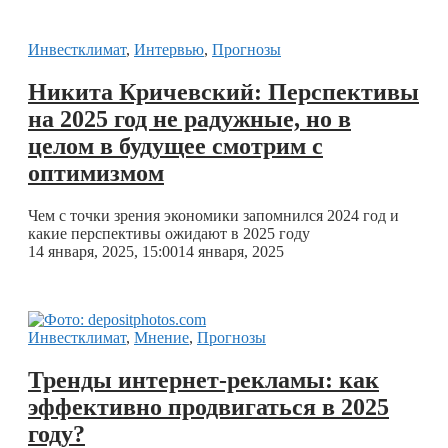
Инвестклимат
,
Интервью
,
Прогнозы
Никита Кричевский: Перспективы
на 2025 год не радужные, но в
целом в будущее смотрим с
оптимизмом
Чем с точки зрения экономики запомнился 2024 год и
какие перспективы ожидают в 2025 году
14 января, 2025, 15:00
14 января, 2025
Инвестклимат
,
Мнение
,
Прогнозы
Тренды интернет-рекламы: как
эффективно продвигаться в 2025
году?