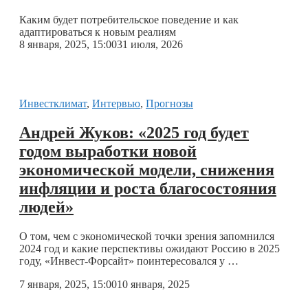
Каким будет потребительское поведение и как
адаптироваться к новым реалиям
8 января, 2025, 15:00
31 июля, 2026
Инвестклимат
,
Интервью
,
Прогнозы
Андрей Жуков: «2025 год будет
годом выработки новой
экономической модели, снижения
инфляции и роста благосостояния
людей»
О том, чем с экономической точки зрения запомнился
2024 год и какие перспективы ожидают Россию в 2025
году, «Инвест-Форсайт» поинтересовался у …
7 января, 2025, 15:00
10 января, 2025