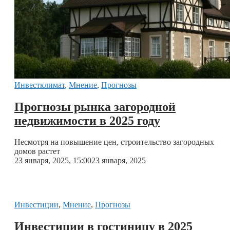
Инвестклимат
,
Мнение
,
Прогнозы
Прогнозы рынка загородной
недвижимости в 2025 году
Несмотря на повышение цен, строительство загородных
домов растет
23 января, 2025, 15:00
23 января, 2025
Инвестиции
,
Мнение
,
Прогнозы
Инвестиции в гостиницу в 2025