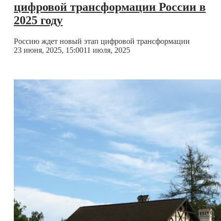
цифровой трансформации России в
2025 году
Россию ждет новый этап цифровой трансформации
23 июня, 2025, 15:00
11 июля, 2025