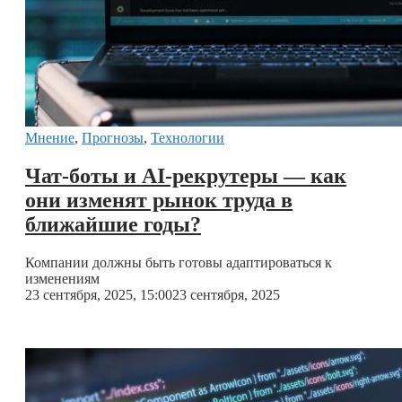
Мнение
,
Прогнозы
,
Технологии
Чат-боты и AI-рекрутеры — как
они изменят рынок труда в
ближайшие годы?
Компании должны быть готовы адаптироваться к
изменениям
23 сентября, 2025, 15:00
23 сентября, 2025