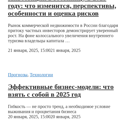
году: что изменится, перспективы,
особенности и оценка рисков
Рынок коммерческой недвижимости в России благодаря
притоку частных инвесторов демонстрирует уверенный
рост. На фоне колоссального увеличения внутреннего
туризма владельцы капитала …
21 января, 2025, 15:00
21 января, 2025
Прогнозы
,
Технологии
Эффективные бизнес-модели: что
взять с собой в 2025 год
Гибкость — не просто тренд, а необходимое условие
выживания и процветания бизнеса
20 января, 2025, 15:00
20 января, 2025