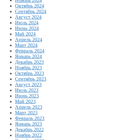
Ноябрь 2024
Октябрь 2024
Сентябрь 2024
Август 2024
Июль 2024
Июнь 2024
Май 2024
Апрель 2024
Март 2024
Февраль 2024
Январь 2024
Декабрь 2023
Ноябрь 2023
Октябрь 2023
Сентябрь 2023
Август 2023
Июль 2023
Июнь 2023
Май 2023
Апрель 2023
Март 2023
Февраль 2023
Январь 2023
Декабрь 2022
Ноябрь 2022