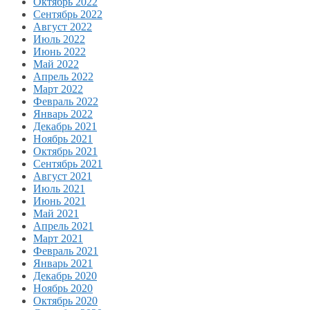
Октябрь 2022
Сентябрь 2022
Август 2022
Июль 2022
Июнь 2022
Май 2022
Апрель 2022
Март 2022
Февраль 2022
Январь 2022
Декабрь 2021
Ноябрь 2021
Октябрь 2021
Сентябрь 2021
Август 2021
Июль 2021
Июнь 2021
Май 2021
Апрель 2021
Март 2021
Февраль 2021
Январь 2021
Декабрь 2020
Ноябрь 2020
Октябрь 2020