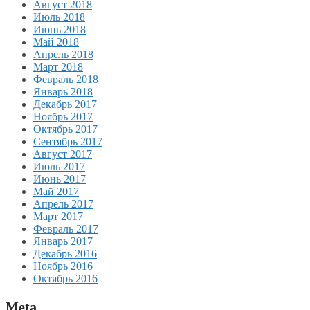
Август 2018
Июль 2018
Июнь 2018
Май 2018
Апрель 2018
Март 2018
Февраль 2018
Январь 2018
Декабрь 2017
Ноябрь 2017
Октябрь 2017
Сентябрь 2017
Август 2017
Июль 2017
Июнь 2017
Май 2017
Апрель 2017
Март 2017
Февраль 2017
Январь 2017
Декабрь 2016
Ноябрь 2016
Октябрь 2016
Meta