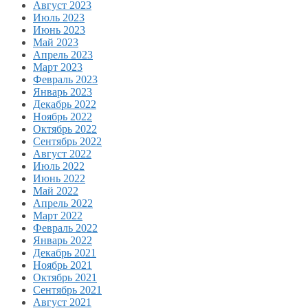
Август 2023
Июль 2023
Июнь 2023
Май 2023
Апрель 2023
Март 2023
Февраль 2023
Январь 2023
Декабрь 2022
Ноябрь 2022
Октябрь 2022
Сентябрь 2022
Август 2022
Июль 2022
Июнь 2022
Май 2022
Апрель 2022
Март 2022
Февраль 2022
Январь 2022
Декабрь 2021
Ноябрь 2021
Октябрь 2021
Сентябрь 2021
Август 2021