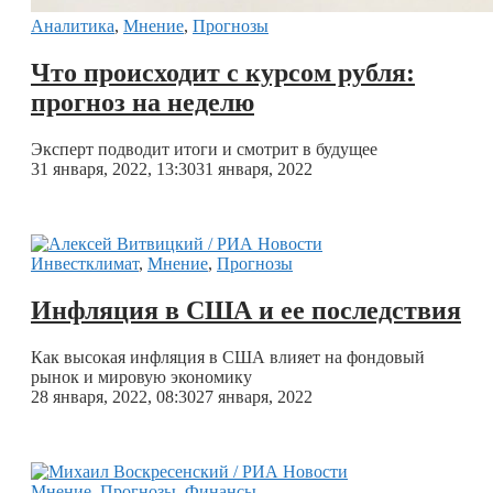
Аналитика
,
Мнение
,
Прогнозы
Что происходит с курсом рубля:
прогноз на неделю
Эксперт подводит итоги и смотрит в будущее
31 января, 2022, 13:30
31 января, 2022
Инвестклимат
,
Мнение
,
Прогнозы
Инфляция в США и ее последствия
Как высокая инфляция в США влияет на фондовый
рынок и мировую экономику
28 января, 2022, 08:30
27 января, 2022
Мнение
,
Прогнозы
,
Финансы