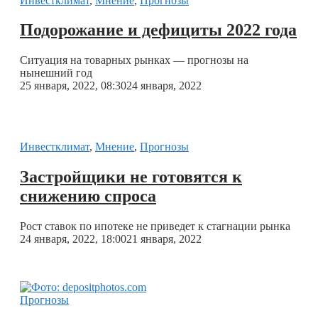
Инвестклимат
,
Мнение
,
Прогнозы
Подорожание и дефициты 2022 года
Ситуация на товарных рынках — прогнозы на
нынешний год
25 января, 2022, 08:30
24 января, 2022
Инвестклимат
,
Мнение
,
Прогнозы
Застройщики не готовятся к
снижению спроса
Рост ставок по ипотеке не приведет к стагнации рынка
24 января, 2022, 18:00
21 января, 2022
Прогнозы