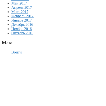
Май 2017
Апрель 2017
Март 2017
Февраль 2017
Январь 2017
Декабрь 2016
Ноябрь 2016
Октябрь 2016
Meta
Войти