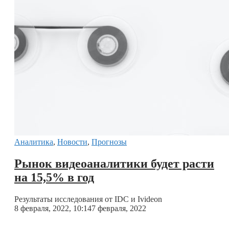
Аналитика
,
Новости
,
Прогнозы
Рынок видеоаналитики будет расти
на 15,5% в год
Результаты исследования от IDC и Ivideon
8 февраля, 2022, 10:14
7 февраля, 2022