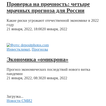
Проверка на прочность: четыре
мрачных прогноза для России
Какие риски угрожают отечественной экономике в 2022
году
21 января, 2022, 18:00
20 января, 2022
Инвестклимат
,
Прогнозы
Экономика «омикрона»
Прогноз экономических последствий нового витка
пандемии
21 января, 2022, 08:30
20 января, 2022
Загрузка...
Новости СМИ2