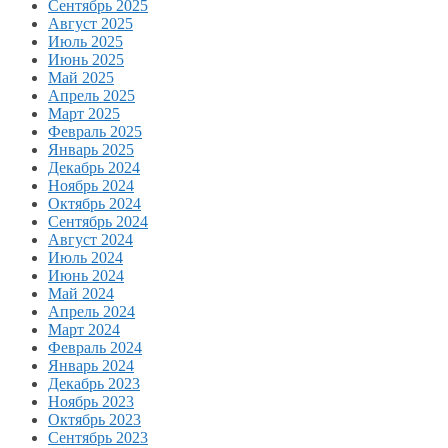
Сентябрь 2025
Август 2025
Июль 2025
Июнь 2025
Май 2025
Апрель 2025
Март 2025
Февраль 2025
Январь 2025
Декабрь 2024
Ноябрь 2024
Октябрь 2024
Сентябрь 2024
Август 2024
Июль 2024
Июнь 2024
Май 2024
Апрель 2024
Март 2024
Февраль 2024
Январь 2024
Декабрь 2023
Ноябрь 2023
Октябрь 2023
Сентябрь 2023