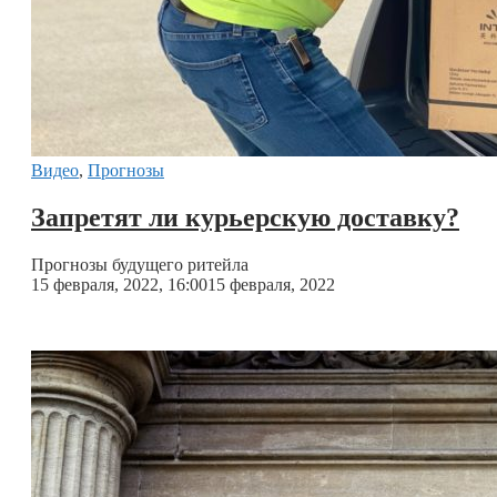
Видео
,
Прогнозы
Запретят ли курьерскую доставку?
Прогнозы будущего ритейла
15 февраля, 2022, 16:00
15 февраля, 2022