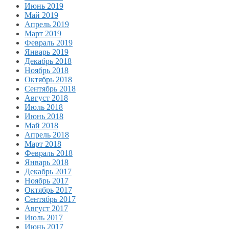
Июнь 2019
Май 2019
Апрель 2019
Март 2019
Февраль 2019
Январь 2019
Декабрь 2018
Ноябрь 2018
Октябрь 2018
Сентябрь 2018
Август 2018
Июль 2018
Июнь 2018
Май 2018
Апрель 2018
Март 2018
Февраль 2018
Январь 2018
Декабрь 2017
Ноябрь 2017
Октябрь 2017
Сентябрь 2017
Август 2017
Июль 2017
Июнь 2017