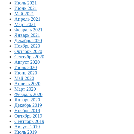
Июль 2021
Июнь 2021
Май 2021
Апрель 2021
Март 2021
Февраль 2021
Январь 2021
Декабрь 2020
Ноябрь 2020
Октябрь 2020
Сентябрь 2020
Август 2020
Июль 2020
Июнь 2020
Май 2020
Апрель 2020
Март 2020
Февраль 2020
Январь 2020
Декабрь 2019
Ноябрь 2019
Октябрь 2019
Сентябрь 2019
Август 2019
Июль 2019