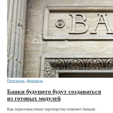
Прогнозы
,
Финансы
Банки будущего будут создаваться
из готовых модулей
Как переосмысление партнерства поможет банкам