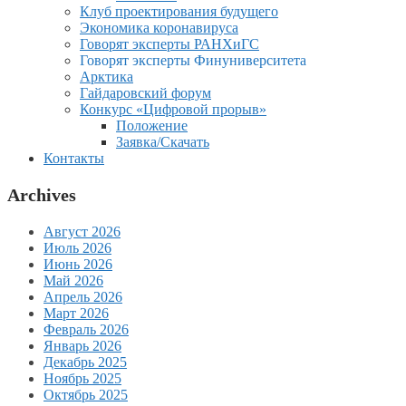
Клуб проектирования будущего
Экономика коронавируса
Говорят эксперты РАНХиГС
Говорят эксперты Финуниверситета
Арктика
Гайдаровский форум
Конкурс «Цифровой прорыв»
Положение
Заявка/Скачать
Контакты
Archives
Август 2026
Июль 2026
Июнь 2026
Май 2026
Апрель 2026
Март 2026
Февраль 2026
Январь 2026
Декабрь 2025
Ноябрь 2025
Октябрь 2025