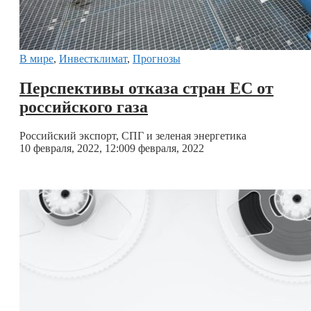
В мире
,
Инвестклимат
,
Прогнозы
Перспективы отказа стран ЕС от
российского газа
Российский экспорт, СПГ и зеленая энергетика
10 февраля, 2022, 12:00
9 февраля, 2022