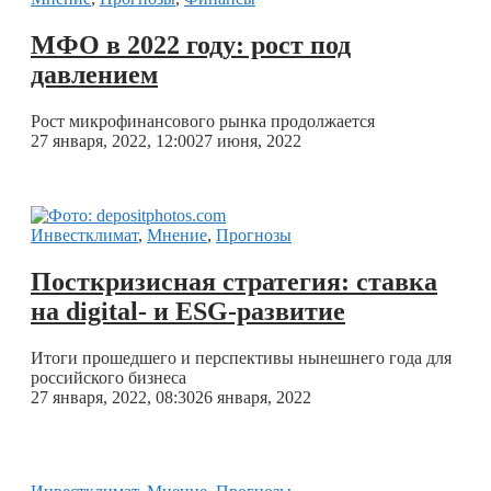
МФО в 2022 году: рост под
давлением
Рост микрофинансового рынка продолжается
27 января, 2022, 12:00
27 июня, 2022
Инвестклимат
,
Мнение
,
Прогнозы
Посткризисная стратегия: ставка
на digital- и ESG-развитие
Итоги прошедшего и перспективы нынешнего года для
российского бизнеса
27 января, 2022, 08:30
26 января, 2022