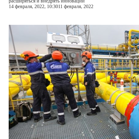
расширяться и внедрять инновации
14 февраля, 2022, 10:30
11 февраля, 2022