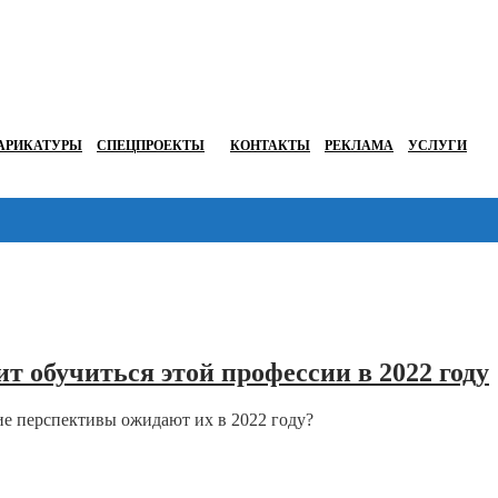
АРИКАТУРЫ
СПЕЦПРОЕКТЫ
КОНТАКТЫ
РЕКЛАМА
УСЛУГИ
т обучиться этой профессии в 2022 году
ие перспективы ожидают их в 2022 году?