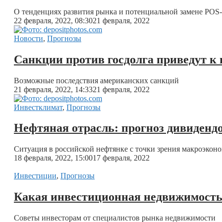
О тенденциях развития рынка и потенциальной замене POS
22 февраля, 2022, 08:30
21 февраля, 2022
Новости
,
Прогнозы
Санкции против госдолга приведут к
Возможные последствия американских санкций
21 февраля, 2022, 14:33
21 февраля, 2022
Инвестклимат
,
Прогнозы
Нефтяная отрасль: прогноз дивидендо
Ситуация в российской нефтянке с точки зрения макроэкон
18 февраля, 2022, 15:00
17 февраля, 2022
Инвестиции
,
Прогнозы
Какая инвестиционная недвижимость 
Советы инвесторам от специалистов рынка недвижимости