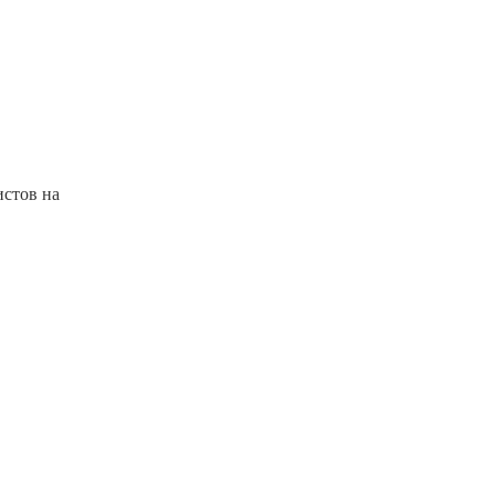
истов на