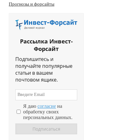
Прогнозы и форсайты
Рассылка Инвест-
Форсайт
Подпишитесь и
получайте популярные
статьи в вашем
почтовом ящике.
Я даю
согласие
на
обработку своих
персональных данных.