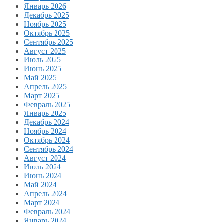
Январь 2026
Декабрь 2025
Ноябрь 2025
Октябрь 2025
Сентябрь 2025
Август 2025
Июль 2025
Июнь 2025
Май 2025
Апрель 2025
Март 2025
Февраль 2025
Январь 2025
Декабрь 2024
Ноябрь 2024
Октябрь 2024
Сентябрь 2024
Август 2024
Июль 2024
Июнь 2024
Май 2024
Апрель 2024
Март 2024
Февраль 2024
Январь 2024