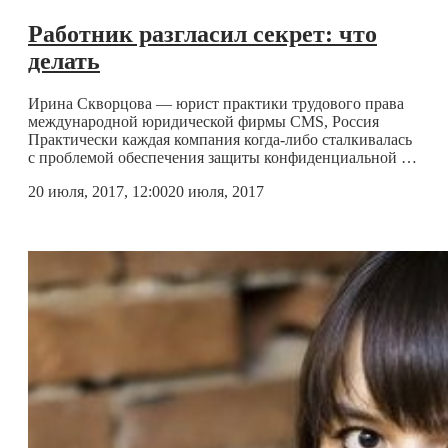
Работник разгласил секрет: что
делать
Ирина Скворцова — юрист практики трудового права
международной юридической фирмы CMS, Россия
Практически каждая компания
когда-либо
сталкивалась
с проблемой обеспечения защиты конфиденциальной …
20 июля, 2017, 12:00
20 июля, 2017