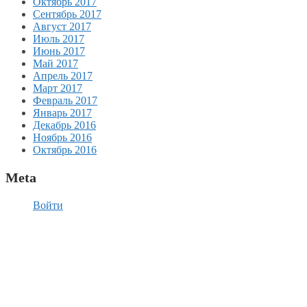
Октябрь 2017
Сентябрь 2017
Август 2017
Июль 2017
Июнь 2017
Май 2017
Апрель 2017
Март 2017
Февраль 2017
Январь 2017
Декабрь 2016
Ноябрь 2016
Октябрь 2016
Meta
Войти