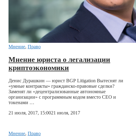
Мнение
,
Право
Мнение юриста о легализации
криптоэкономики
Денис Дурашкин — юрист BGP Litigation Вытеснят ли
«умные контракты» гражданско-правовые сделки?
Заменят ли «децентрализованные автономные
организации» с программным кодом вместо CEO и
токенами …
21 июля, 2017, 15:00
21 июля, 2017
Мнение
,
Право