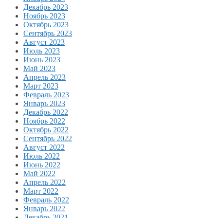
Декабрь 2023
Ноябрь 2023
Октябрь 2023
Сентябрь 2023
Август 2023
Июль 2023
Июнь 2023
Май 2023
Апрель 2023
Март 2023
Февраль 2023
Январь 2023
Декабрь 2022
Ноябрь 2022
Октябрь 2022
Сентябрь 2022
Август 2022
Июль 2022
Июнь 2022
Май 2022
Апрель 2022
Март 2022
Февраль 2022
Январь 2022
Декабрь 2021