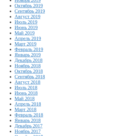
Ноябрь 2019
Октябрь 2019
Сентябрь 2019
Август 2019
Июль 2019
Июнь 2019
Май 2019
Апрель 2019
Март 2019
Февраль 2019
Январь 2019
Декабрь 2018
Ноябрь 2018
Октябрь 2018
Сентябрь 2018
Август 2018
Июль 2018
Июнь 2018
Май 2018
Апрель 2018
Март 2018
Февраль 2018
Январь 2018
Декабрь 2017
Ноябрь 2017