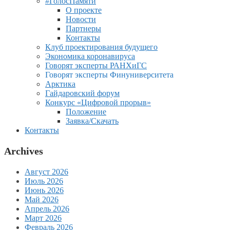
#ГолосПамяти
О проекте
Новости
Партнеры
Контакты
Клуб проектирования будущего
Экономика коронавируса
Говорят эксперты РАНХиГС
Говорят эксперты Финуниверситета
Арктика
Гайдаровский форум
Конкурс «Цифровой прорыв»
Положение
Заявка/Скачать
Контакты
Archives
Август 2026
Июль 2026
Июнь 2026
Май 2026
Апрель 2026
Март 2026
Февраль 2026