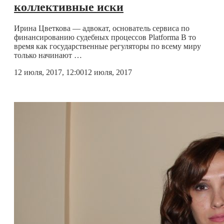
коллективные иски
Ирина Цветкова — адвокат, основатель сервиса по
финансированию судебных процессов Platforma В то
время как государственные регуляторы по всему миру
только начинают …
12 июля, 2017, 12:00
12 июля, 2017