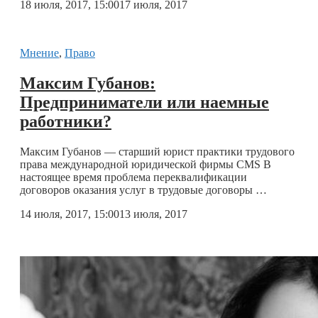
18 июля, 2017, 15:00
17 июля, 2017
Мнение
,
Право
Максим Губанов:
Предприниматели или наемные
работники?
Максим Губанов — старший юрист практики трудового
права международной юридической фирмы CMS В
настоящее время проблема переквалификации
договоров оказания услуг в трудовые договоры …
14 июля, 2017, 15:00
13 июля, 2017