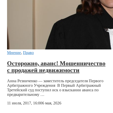
Мнение
,
Право
Осторожно, аванс! Мошенничество
с продажей недвижимости
Анна Резниченко — заместитель председателя Первого
Арбитражного Учреждения В Первый Арбитражный
Третейский суд поступил иск о взыскании аванса по
предварительному …
11 июля, 2017, 16:00
6 мая, 2026