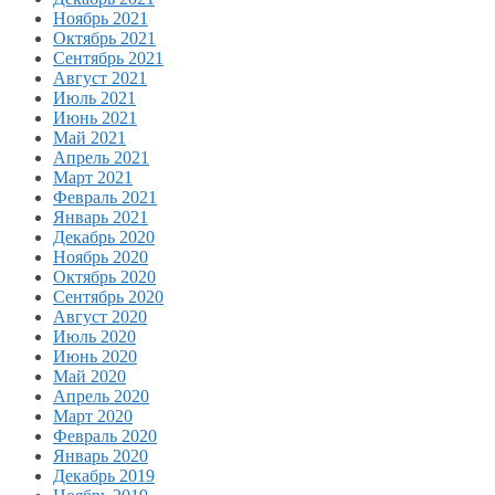
Ноябрь 2021
Октябрь 2021
Сентябрь 2021
Август 2021
Июль 2021
Июнь 2021
Май 2021
Апрель 2021
Март 2021
Февраль 2021
Январь 2021
Декабрь 2020
Ноябрь 2020
Октябрь 2020
Сентябрь 2020
Август 2020
Июль 2020
Июнь 2020
Май 2020
Апрель 2020
Март 2020
Февраль 2020
Январь 2020
Декабрь 2019