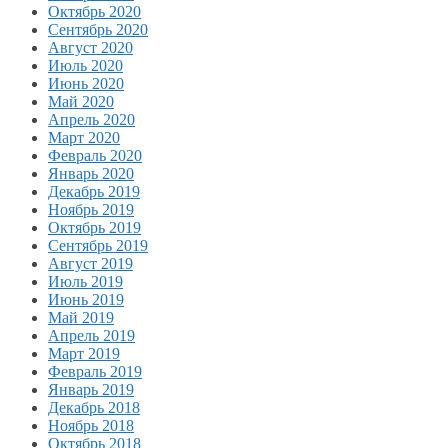
Октябрь 2020
Сентябрь 2020
Август 2020
Июль 2020
Июнь 2020
Май 2020
Апрель 2020
Март 2020
Февраль 2020
Январь 2020
Декабрь 2019
Ноябрь 2019
Октябрь 2019
Сентябрь 2019
Август 2019
Июль 2019
Июнь 2019
Май 2019
Апрель 2019
Март 2019
Февраль 2019
Январь 2019
Декабрь 2018
Ноябрь 2018
Октябрь 2018