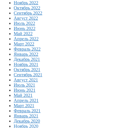
Ноябрь 2022
Октябрь 2022
Сентябрь 2022
Август 2022
Июль 2022
Июнь 2022
Май 2022
Апрель 2022
Март 2022
Февраль 2022
Январь 2022
Декабрь 2021
Ноябрь 2021
Октябрь 2021
Сентябрь 2021
Август 2021
Июль 2021
Июнь 2021
Май 2021
Апрель 2021
Март 2021
Февраль 2021
Январь 2021
Декабрь 2020
Ноябрь 2020