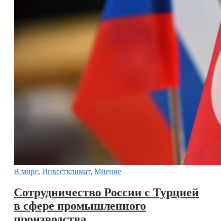
В мире
,
Инвестклимат
,
Мнение
Сотрудничество России с Турцией
в сфере промышленного
производства