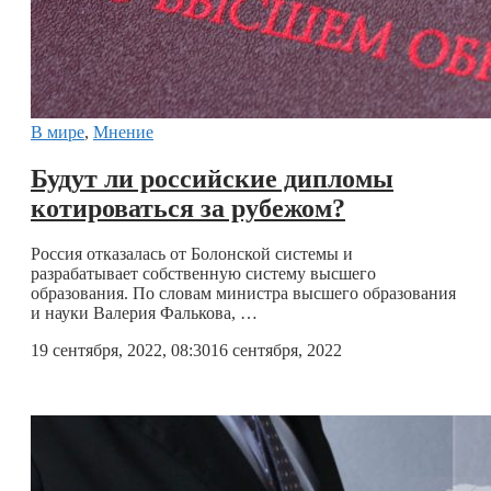
В мире
,
Мнение
Будут ли российские дипломы
котироваться за рубежом?
Россия отказалась от Болонской системы и
разрабатывает собственную систему высшего
образования. По словам министра высшего образования
и науки Валерия Фалькова, …
19 сентября, 2022, 08:30
16 сентября, 2022