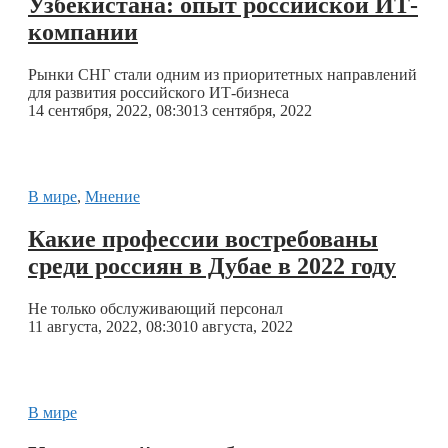
Узбекистана: опыт российской ИТ-
компании
Рынки СНГ стали одним из приоритетных направлений
для развития российского ИТ-бизнеса
14 сентября, 2022, 08:30
13 сентября, 2022
В мире
,
Мнение
Какие профессии востребованы
среди россиян в Дубае в 2022 году
Не только обслуживающий персонал
11 августа, 2022, 08:30
10 августа, 2022
В мире