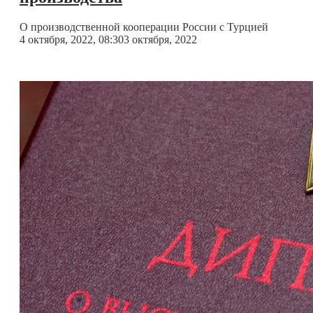
О производственной кооперации России с Турцией
4 октября, 2022, 08:30
3 октября, 2022