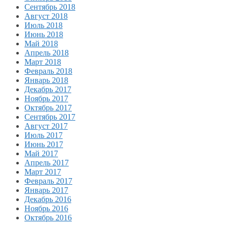
Сентябрь 2018
Август 2018
Июль 2018
Июнь 2018
Май 2018
Апрель 2018
Март 2018
Февраль 2018
Январь 2018
Декабрь 2017
Ноябрь 2017
Октябрь 2017
Сентябрь 2017
Август 2017
Июль 2017
Июнь 2017
Май 2017
Апрель 2017
Март 2017
Февраль 2017
Январь 2017
Декабрь 2016
Ноябрь 2016
Октябрь 2016