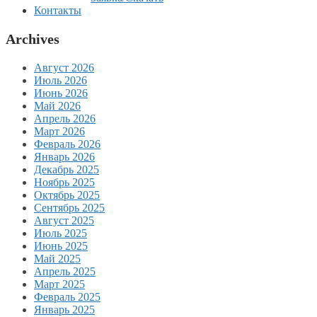
Контакты
Archives
Август 2026
Июль 2026
Июнь 2026
Май 2026
Апрель 2026
Март 2026
Февраль 2026
Январь 2026
Декабрь 2025
Ноябрь 2025
Октябрь 2025
Сентябрь 2025
Август 2025
Июль 2025
Июнь 2025
Май 2025
Апрель 2025
Март 2025
Февраль 2025
Январь 2025