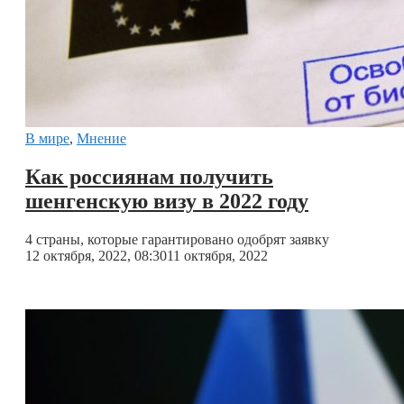
В мире
,
Мнение
Как россиянам получить
шенгенскую визу в 2022 году
4 страны, которые гарантировано одобрят заявку
12 октября, 2022, 08:30
11 октября, 2022