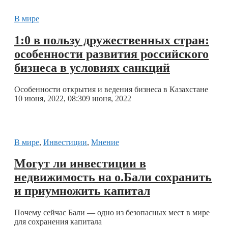
В мире
1:0 в пользу дружественных стран:
особенности развития российского
бизнеса в условиях санкций
Особенности открытия и ведения бизнеса в Казахстане
10 июня, 2022, 08:30
9 июня, 2022
В мире
,
Инвестиции
,
Мнение
Могут ли инвестиции в
недвижимость на о.Бали сохранить
и приумножить капитал
Почему сейчас Бали — одно из безопасных мест в мире
для сохранения капитала