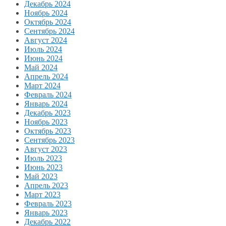
Декабрь 2024
Ноябрь 2024
Октябрь 2024
Сентябрь 2024
Август 2024
Июль 2024
Июнь 2024
Май 2024
Апрель 2024
Март 2024
Февраль 2024
Январь 2024
Декабрь 2023
Ноябрь 2023
Октябрь 2023
Сентябрь 2023
Август 2023
Июль 2023
Июнь 2023
Май 2023
Апрель 2023
Март 2023
Февраль 2023
Январь 2023
Декабрь 2022