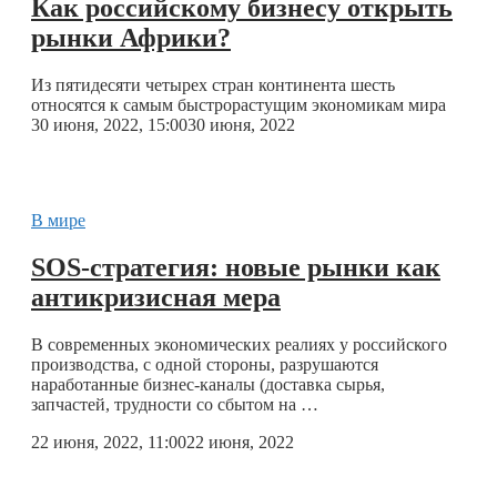
Как российскому бизнесу открыть
рынки Африки?
Из пятидесяти четырех стран континента шесть
относятся к самым быстрорастущим экономикам мира
30 июня, 2022, 15:00
30 июня, 2022
В мире
SOS-стратегия: новые рынки как
антикризисная мера
В современных экономических реалиях у российского
производства, с одной стороны, разрушаются
наработанные бизнес-каналы (доставка сырья,
запчастей, трудности со сбытом на …
22 июня, 2022, 11:00
22 июня, 2022