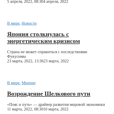
5 апреля, 2022, 08:30
4 апреля, 2022
В мире
,
Новости
Япония столкнулась с
энергетическим кризисом
Страна не может справиться с последствиями
Фукусимы
23 марта, 2022, 13:36
23 марта, 2022
В мире
,
Мнение
Возрождение Шелкового пути
«Пояс и путь» — драйвер развития мировой экономики
11 марта, 2022, 08:30
10 марта, 2022