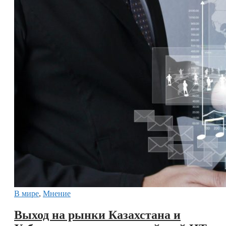
В мире
,
Мнение
Выход на рынки Казахстана и