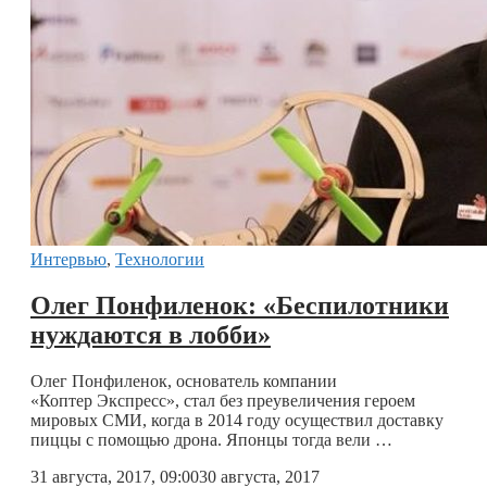
Интервью
,
Технологии
Олег Понфиленок: «Беспилотники
нуждаются в лобби»
Олег Понфиленок, основатель компании
«Коптер Экспресс», стал без преувеличения героем
мировых СМИ, когда в 2014 году осуществил доставку
пиццы с помощью дрона. Японцы тогда вели …
31 августа, 2017, 09:00
30 августа, 2017