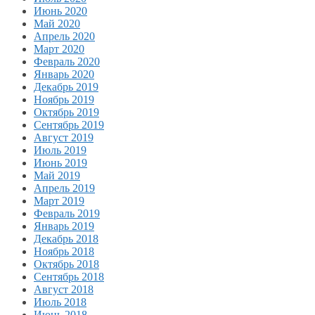
Июнь 2020
Май 2020
Апрель 2020
Март 2020
Февраль 2020
Январь 2020
Декабрь 2019
Ноябрь 2019
Октябрь 2019
Сентябрь 2019
Август 2019
Июль 2019
Июнь 2019
Май 2019
Апрель 2019
Март 2019
Февраль 2019
Январь 2019
Декабрь 2018
Ноябрь 2018
Октябрь 2018
Сентябрь 2018
Август 2018
Июль 2018
Июнь 2018