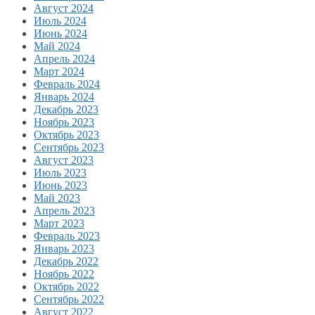
Август 2024
Июль 2024
Июнь 2024
Май 2024
Апрель 2024
Март 2024
Февраль 2024
Январь 2024
Декабрь 2023
Ноябрь 2023
Октябрь 2023
Сентябрь 2023
Август 2023
Июль 2023
Июнь 2023
Май 2023
Апрель 2023
Март 2023
Февраль 2023
Январь 2023
Декабрь 2022
Ноябрь 2022
Октябрь 2022
Сентябрь 2022
Август 2022