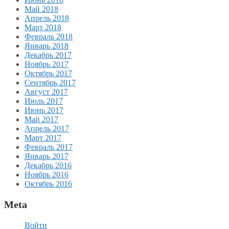
Май 2018
Апрель 2018
Март 2018
Февраль 2018
Январь 2018
Декабрь 2017
Ноябрь 2017
Октябрь 2017
Сентябрь 2017
Август 2017
Июль 2017
Июнь 2017
Май 2017
Апрель 2017
Март 2017
Февраль 2017
Январь 2017
Декабрь 2016
Ноябрь 2016
Октябрь 2016
Meta
Войти