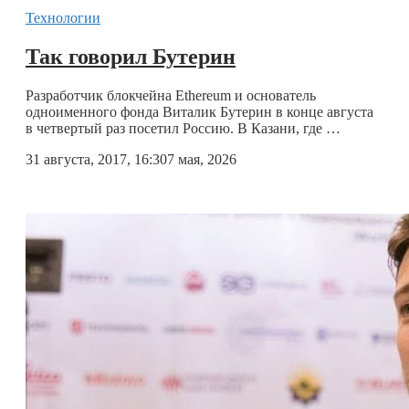
Технологии
Так говорил Бутерин
Разработчик блокчейна Ethereum и основатель
одноименного фонда Виталик Бутерин в конце августа
в четвертый раз посетил Россию. В Казани, где …
31 августа, 2017, 16:30
7 мая, 2026