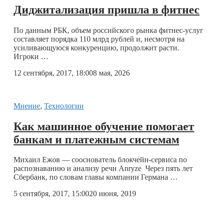
Диджитализация пришла в фитнес
По данным РБК, объем российского рынка фитнес-услуг
составляет порядка 110 млрд рублей и, несмотря на
усиливающуюся конкуренцию, продолжит расти.
Игроки …
12 сентября, 2017, 18:00
8 мая, 2026
Мнение
,
Технологии
Как машинное обучение помогает
банкам и платежным системам
Михаил Ежов — сооснователь блокчейн-сервиса по
распознаванию и анализу речи Anryze Через пять лет
Сбербанк, по словам главы компании Германа …
5 сентября, 2017, 15:00
20 июня, 2019