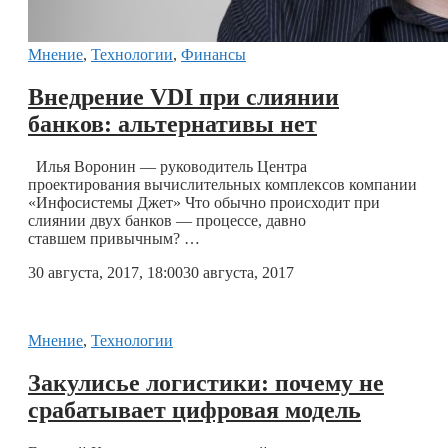
Мнение
,
Технологии
,
Финансы
Внедрение VDI при слиянии
банков: альтернативы нет
Илья Воронин — руководитель Центра
проектирования вычислительных комплексов компании
«Инфосистемы Джет» Что обычно происходит при
слиянии двух банков — процессе, давно
ставшем привычным? …
30 августа, 2017, 18:00
30 августа, 2017
Мнение
,
Технологии
Закулисье логистики: почему не
срабатывает цифровая модель