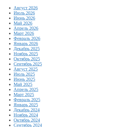
Август 2026
Июль 2026
Июнь 2026
Май 2026
Апрель 2026
Март 2026
Февраль 2026
Январь 2026
Декабрь 2025
Ноябрь 2025
Октябрь 2025
Сентябрь 2025
Август 2025
Июль 2025
Июнь 2025
Май 2025
Апрель 2025
Март 2025
Февраль 2025
Январь 2025
Декабрь 2024
Ноябрь 2024
Октябрь 2024
Сентябрь 2024