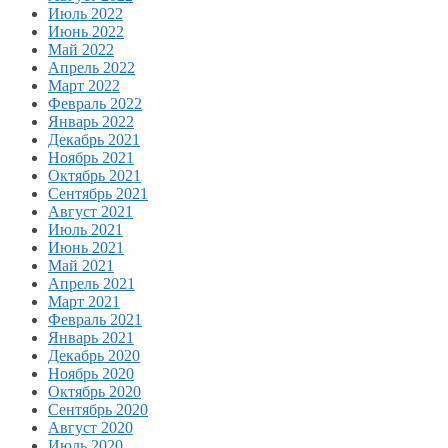
Июль 2022
Июнь 2022
Май 2022
Апрель 2022
Март 2022
Февраль 2022
Январь 2022
Декабрь 2021
Ноябрь 2021
Октябрь 2021
Сентябрь 2021
Август 2021
Июль 2021
Июнь 2021
Май 2021
Апрель 2021
Март 2021
Февраль 2021
Январь 2021
Декабрь 2020
Ноябрь 2020
Октябрь 2020
Сентябрь 2020
Август 2020
Июль 2020