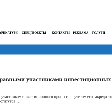
АРИКАТУРЫ
СПЕЦПРОЕКТЫ
КОНТАКТЫ
РЕКЛАМА
УСЛУГИ
правными участниками инвестиционных
 участником инвестиционного процесса, с учетом его закредито
нститутов …