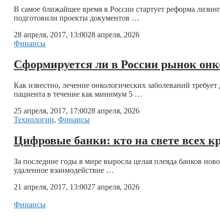
В самое ближайшее время в России стартует реформа лизин
подготовили проекты документов …
28 апреля, 2017, 13:00
28 апреля, 2026
Финансы
Сформируется ли в России рынок онк
Как известно, лечение онкологических заболеваний требует
пациента в течение как минимум 5 …
25 апреля, 2017, 17:00
28 апреля, 2026
Технологии
,
Финансы
Цифровые банки: кто на свете всех к
За последние годы в мире выросла целая плеяда банков нов
удаленное взаимодействие …
21 апреля, 2017, 13:00
27 апреля, 2026
Финансы