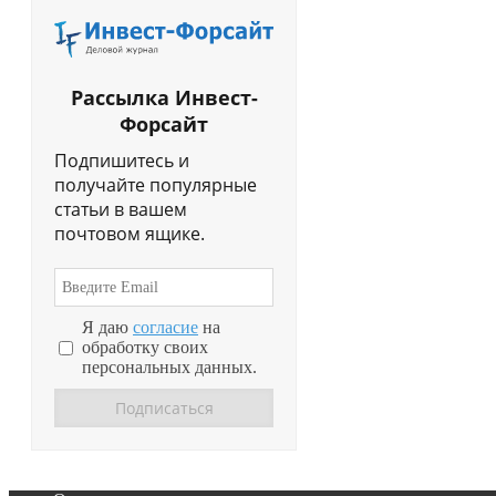
Рассылка Инвест-
Форсайт
Подпишитесь и
получайте популярные
статьи в вашем
почтовом ящике.
Я даю
согласие
на
обработку своих
персональных данных.