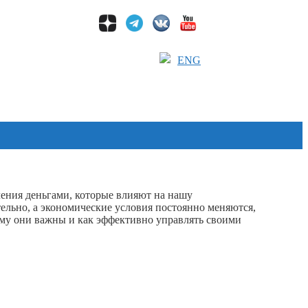
ENG
ления деньгами, которые влияют на нашу
ельно, а экономические условия постоянно меняются,
ему они важны и как эффективно управлять своими